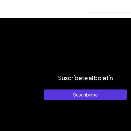
Suscríbete al boletín
Suscribirme