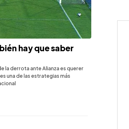
bién hay que saber
 de la derrota ante Alianza es querer
 es una de las estrategias más
acional