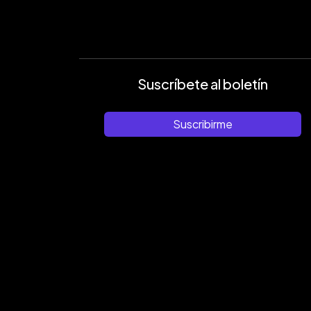
Suscríbete al boletín
Suscribirme