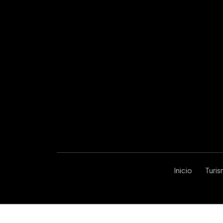
Inicio
Turi