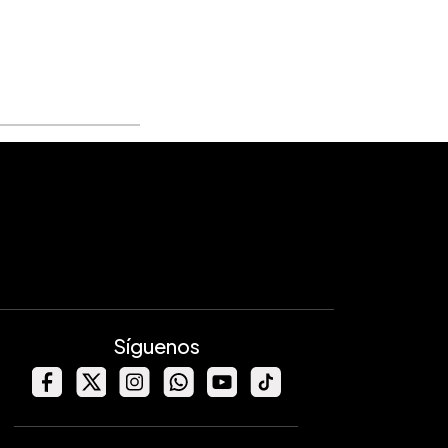
Síguenos