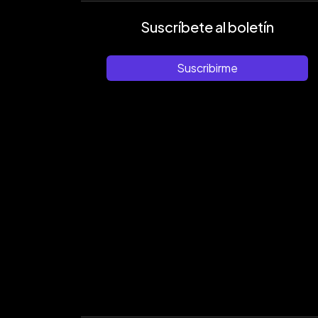
Suscríbete al boletín
Suscribirme