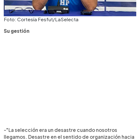
Foto: Cortesía Fesfut/LaSelecta
Su gestión
-"La selección era un desastre cuando nosotros
llegamos. Desastre en el sentido de organización hacia