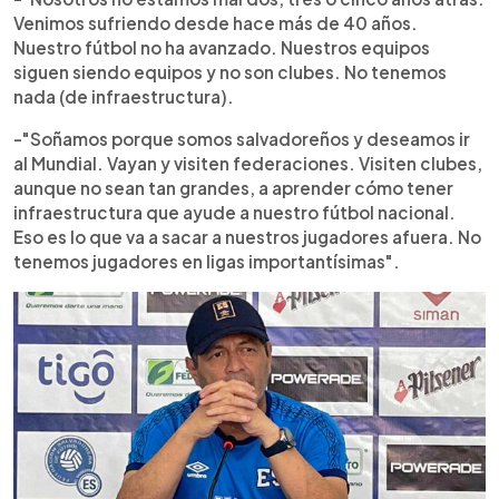
Venimos sufriendo desde hace más de 40 años.
Nuestro fútbol no ha avanzado. Nuestros equipos
siguen siendo equipos y no son clubes. No tenemos
nada (de infraestructura).
-"Soñamos porque somos salvadoreños y deseamos ir
al Mundial. Vayan y visiten federaciones. Visiten clubes,
aunque no sean tan grandes, a aprender cómo tener
infraestructura que ayude a nuestro fútbol nacional.
Eso es lo que va a sacar a nuestros jugadores afuera. No
tenemos jugadores en ligas importantísimas".