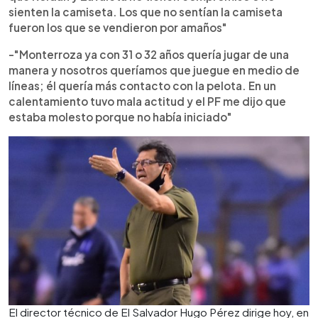
sienten la camiseta. Los que no sentían la camiseta
fueron los que se vendieron por amaños"
-"Monterroza ya con 31 o 32 años quería jugar de una
manera y nosotros queríamos que juegue en medio de
líneas; él quería más contacto con la pelota. En un
calentamiento tuvo mala actitud y el PF me dijo que
estaba molesto porque no había iniciado"
El director técnico de El Salvador Hugo Pérez dirige hoy, en