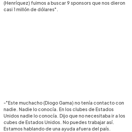
(Henríquez) fuimos a buscar 9 sponsors que nos dieron
casi 1 millón de dólares".
-"Este muchacho (Diogo Gama) no tenía contacto con
nadie. Nadie lo conocía. En los clubes de Estados
Unidos nadie lo conocía. Dijo que no necesitaba ir a los
cubes de Estados Unidos. No puedes trabajar así.
Estamos hablando de una ayuda afuera del país.