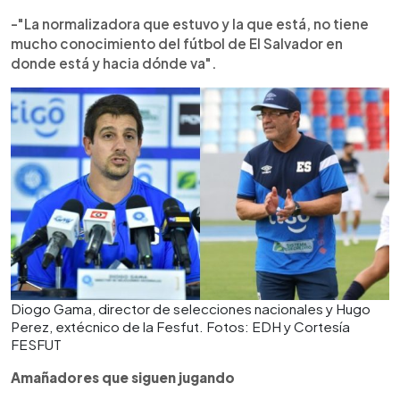
-"La normalizadora que estuvo y la que está, no tiene
mucho conocimiento del fútbol de El Salvador en
donde está y hacia dónde va".
Diogo Gama, director de selecciones nacionales y Hugo
Perez, extécnico de la Fesfut. Fotos: EDH y Cortesía
FESFUT
Amañadores que siguen jugando