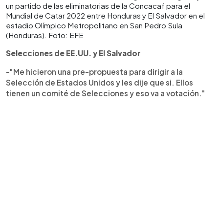
un partido de las eliminatorias de la Concacaf para el
Mundial de Catar 2022 entre Honduras y El Salvador en el
estadio Olímpico Metropolitano en San Pedro Sula
(Honduras). Foto: EFE
Selecciones de EE.UU. y El Salvador
-"Me hicieron una pre-propuesta para dirigir a la
Selección de Estados Unidos y les dije que si. Ellos
tienen un comité de Selecciones y eso va a votación."