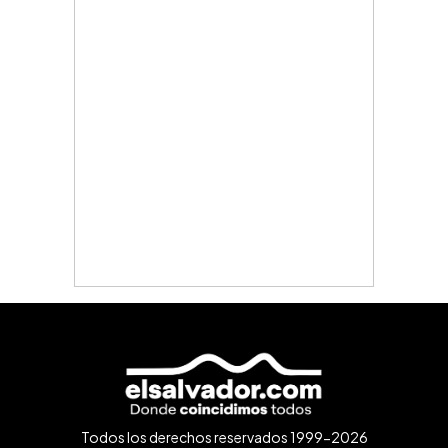
Todos los derechos reservados 1999-2026