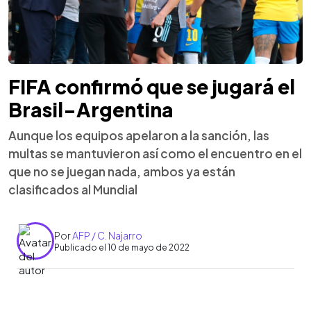
FIFA confirmó que se jugará el
Brasil-Argentina
Aunque los equipos apelaron a la sanción, las
multas se mantuvieron así como el encuentro en el
que no se juegan nada, ambos ya están
clasificados al Mundial
Por
AFP / C. Najarro
Publicado el 10 de mayo de 2022