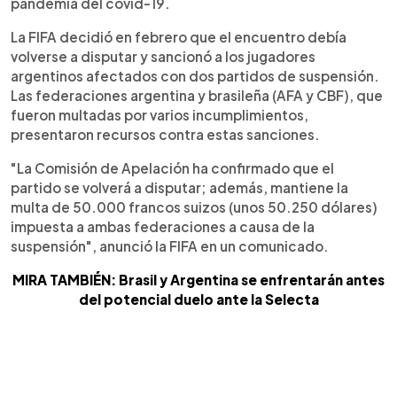
pandemia del covid-19.
La FIFA decidió en febrero que el encuentro debía
volverse a disputar y sancionó a los jugadores
argentinos afectados con dos partidos de suspensión.
Las federaciones argentina y brasileña (AFA y CBF), que
fueron multadas por varios incumplimientos,
presentaron recursos contra estas sanciones.
"La Comisión de Apelación ha confirmado que el
partido se volverá a disputar; además, mantiene la
multa de 50.000 francos suizos (unos 50.250 dólares)
impuesta a ambas federaciones a causa de la
suspensión", anunció la FIFA en un comunicado.
MIRA TAMBIÉN: Brasil y Argentina se enfrentarán antes
del potencial duelo ante la Selecta