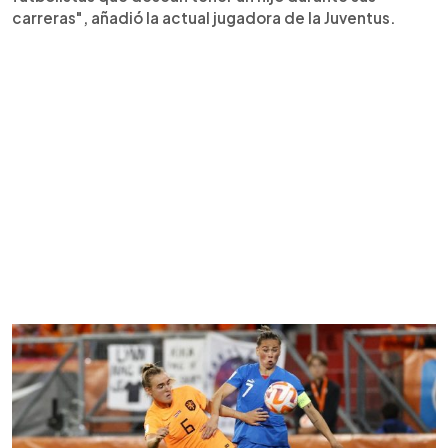
carreras", añadió la actual jugadora de la Juventus.