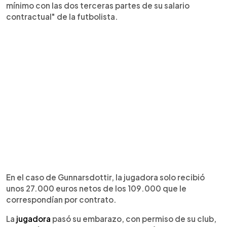
mínimo con las dos terceras partes de su salario
contractual" de la futbolista.
En el caso de Gunnarsdottir, la jugadora solo recibió
unos 27.000 euros netos de los 109.000 que le
correspondían por contrato.
La
jugadora
pasó su embarazo, con permiso de su club,