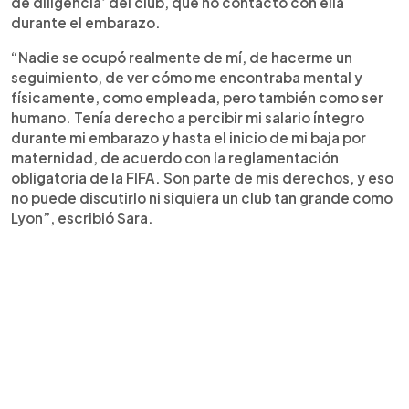
de diligencia’ del club, que no contactó con ella
durante el embarazo.
“Nadie se ocupó realmente de mí, de hacerme un
seguimiento, de ver cómo me encontraba mental y
físicamente, como empleada, pero también como ser
humano. Tenía derecho a percibir mi salario íntegro
durante mi embarazo y hasta el inicio de mi baja por
maternidad, de acuerdo con la reglamentación
obligatoria de la FIFA. Son parte de mis derechos, y eso
no puede discutirlo ni siquiera un club tan grande como
Lyon”, escribió Sara.