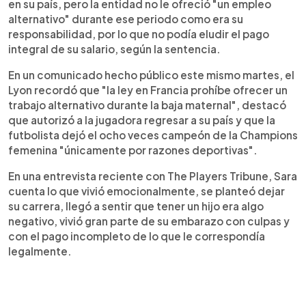
en su país, pero la entidad no le ofreció "un empleo
alternativo" durante ese periodo como era su
responsabilidad, por lo que no podía eludir el pago
integral de su salario, según la sentencia.
En un comunicado hecho público este mismo martes, el
Lyon recordó que "la ley en Francia prohíbe ofrecer un
trabajo alternativo durante la baja maternal", destacó
que autorizó a la jugadora regresar a su país y que la
futbolista dejó el ocho veces campeón de la Champions
femenina "únicamente por razones deportivas".
En una entrevista reciente con The Players Tribune, Sara
cuenta lo que vivió emocionalmente, se planteó dejar
su carrera, llegó a sentir que tener un hijo era algo
negativo, vivió gran parte de su embarazo con culpas y
con el pago incompleto de lo que le correspondía
legalmente.