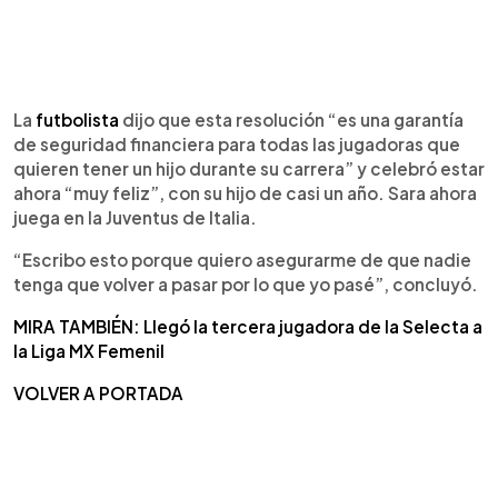
La
futbolista
dijo que esta resolución “es una garantía
de seguridad financiera para todas las jugadoras que
quieren tener un hijo durante su carrera” y celebró estar
ahora “muy feliz”, con su hijo de casi un año. Sara ahora
juega en la Juventus de Italia.
“Escribo esto porque quiero asegurarme de que nadie
tenga que volver a pasar por lo que yo pasé”, concluyó.
MIRA TAMBIÉN: Llegó la tercera jugadora de la Selecta a
la Liga MX Femenil
VOLVER A PORTADA