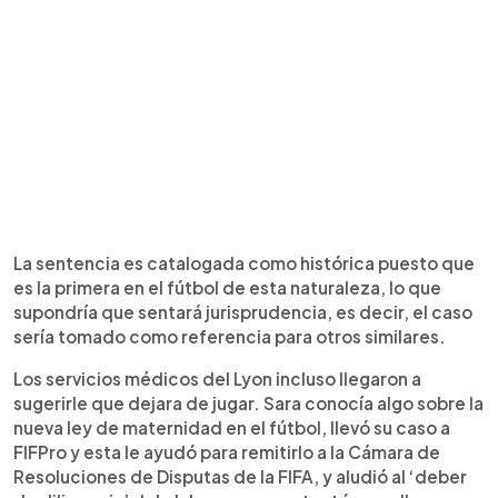
La sentencia es catalogada como histórica puesto que
es la primera en el fútbol de esta naturaleza, lo que
supondría que sentará jurisprudencia, es decir, el caso
sería tomado como referencia para otros similares.
Los servicios médicos del Lyon incluso llegaron a
sugerirle que dejara de jugar. Sara conocía algo sobre la
nueva ley de maternidad en el fútbol, llevó su caso a
FIFPro y esta le ayudó para remitirlo a la Cámara de
Resoluciones de Disputas de la FIFA, y aludió al ‘deber