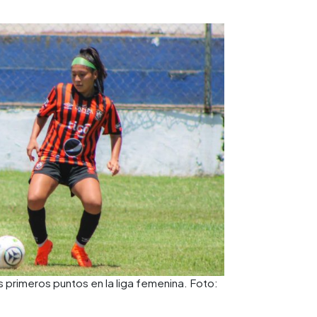
s primeros puntos en la liga femenina. Foto: