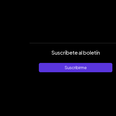
Suscríbete al boletín
Suscribirme