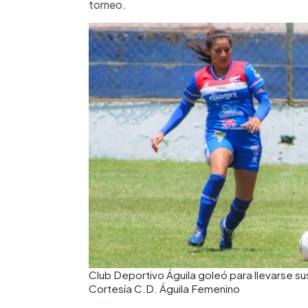
torneo.
Club Deportivo Águila goleó para llevarse su
Cortesía C.D. Águila Femenino