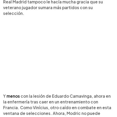
Real Madrid tampoco le hacía mucha gracia que su
veterano jugador sumara más partidos con su
selección.
Y
menos
con la lesión de Eduardo Camavinga, ahora en
la enfermería tras caer en un entrenamiento con
Francia. Como Vinícius, otro caído en combate en esta
ventana de selecciones. Ahora, Modric no puede