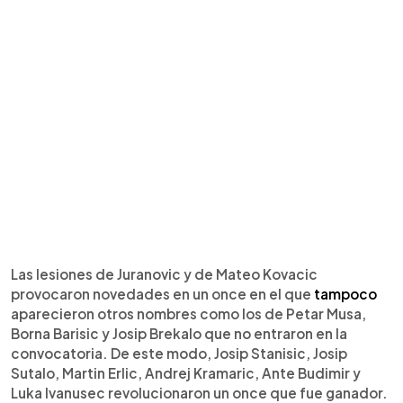
Las lesiones de Juranovic y de Mateo Kovacic
provocaron novedades en un once en el que
tampoco
aparecieron otros nombres como los de Petar Musa,
Borna Barisic y Josip Brekalo que no entraron en la
convocatoria. De este modo, Josip Stanisic, Josip
Sutalo, Martin Erlic, Andrej Kramaric, Ante Budimir y
Luka Ivanusec revolucionaron un once que fue ganador.