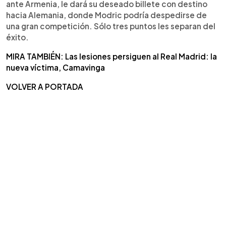
ante Armenia, le dará su deseado billete con destino
hacia Alemania, donde Modric podría despedirse de
una gran competición. Sólo tres puntos les separan del
éxito.
MIRA TAMBIÉN: Las lesiones persiguen al Real Madrid: la
nueva víctima, Camavinga
VOLVER A PORTADA