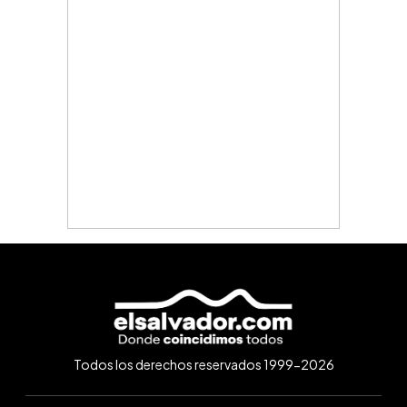
Todos los derechos reservados 1999-2026