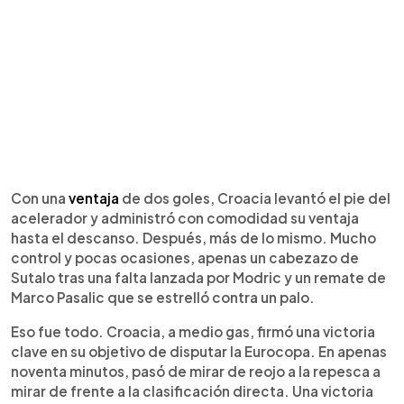
Con una
ventaja
de dos goles, Croacia levantó el pie del
acelerador y administró con comodidad su ventaja
hasta el descanso. Después, más de lo mismo. Mucho
control y pocas ocasiones, apenas un cabezazo de
Sutalo tras una falta lanzada por Modric y un remate de
Marco Pasalic que se estrelló contra un palo.
Eso fue todo. Croacia, a medio gas, firmó una victoria
clave en su objetivo de disputar la Eurocopa. En apenas
noventa minutos, pasó de mirar de reojo a la repesca a
mirar de frente a la clasificación directa. Una victoria