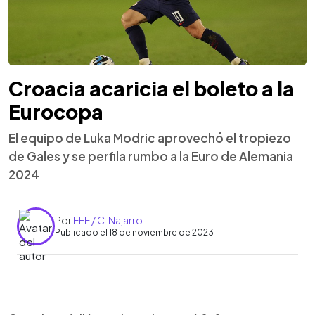
Croacia acaricia el boleto a la
Eurocopa
El equipo de Luka Modric aprovechó el tropiezo
de Gales y se perfila rumbo a la Euro de Alemania
2024
Por
EFE / C. Najarro
Publicado el 18 de noviembre de 2023
0:00
►