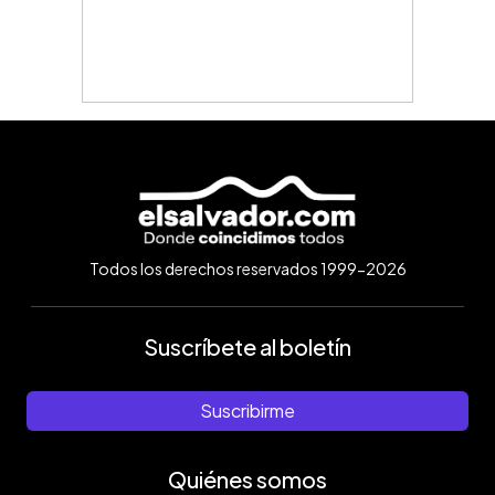
Todos los derechos reservados 1999-2026
Suscríbete al boletín
Suscribirme
Quiénes somos