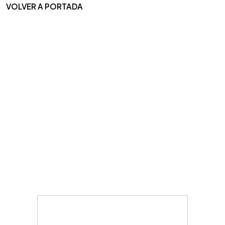
VOLVER A PORTADA