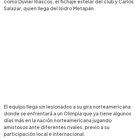
como Duvier Riascos, el fichaje estelar del club y Carlos
Salazar, quien llega del Isidro Metapán.
El equipo llega sin lesionados a su gira norteamericana
donde se enfrentará a un Olimpia que ya tiene algunos
días más en la nación norteamericana jugando
amistosos ante diferentes rivales, previo a su
participación local e internacional.