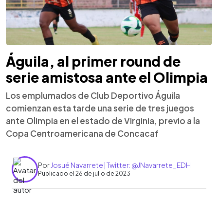
Águila, al primer round de
serie amistosa ante el Olimpia
Los emplumados de Club Deportivo Águila
comienzan esta tarde una serie de tres juegos
ante Olimpia en el estado de Virginia, previo a la
Copa Centroamericana de Concacaf
Por
Josué Navarrete | Twitter: @JNavarrete_EDH
Publicado el 26 de julio de 2023