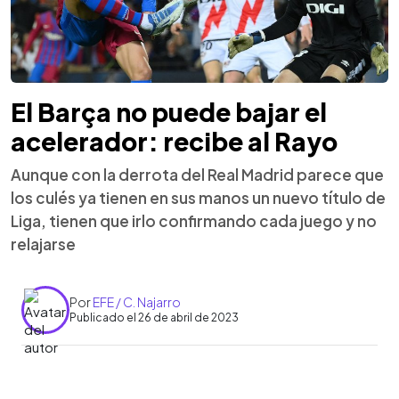
El Barça no puede bajar el
acelerador: recibe al Rayo
Aunque con la derrota del Real Madrid parece que
los culés ya tienen en sus manos un nuevo título de
Liga, tienen que irlo confirmando cada juego y no
relajarse
Por
EFE / C. Najarro
Publicado el 26 de abril de 2023