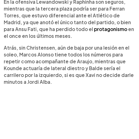
En la ofensiva Lewandowski y Raphinha son seguros,
mientras que la tercera plaza podría ser para Ferran
Torres, que estuvo diferencial ante el Atlético de
Madrid, ya que anotó el único tanto del partido, o bien
para Ansu Fati, que ha perdido todo el
protagonismo
en
el once en los últimos meses.
Atrás, sin Christensen, aún de baja por una lesión en el
soleo, Marcos Alonso tiene todos los números para
repetir como acompañante de Araujo, mientras que
Kounde actuaría de lateral diestro y Balde sería el
carrilero por la izquierdo, si es que Xavi no decide darle
minutos a Jordi Alba.