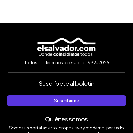
Todos los derechos reservados 1999-2026
Suscríbete al boletín
Suscribirme
Quiénes somos
Somos un portal abierto, propositivo y moderno, pensado