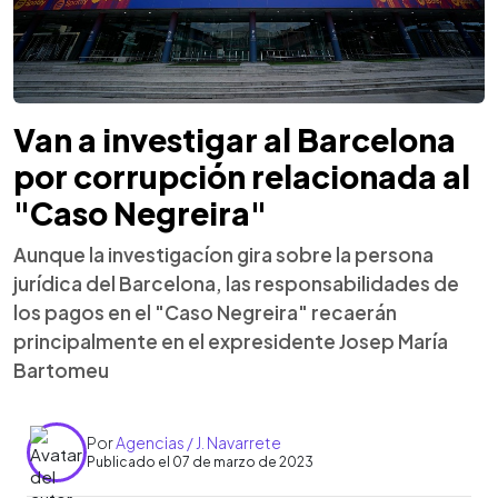
Van a investigar al Barcelona
por corrupción relacionada al
"Caso Negreira"
Aunque la investigacíon gira sobre la persona
jurídica del Barcelona, las responsabilidades de
los pagos en el "Caso Negreira" recaerán
principalmente en el expresidente Josep María
Bartomeu
Por
Agencias / J. Navarrete
Publicado el 07 de marzo de 2023