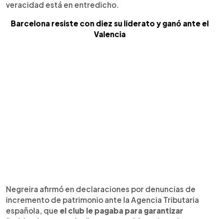
veracidad está en entredicho.
Barcelona resiste con diez su liderato y ganó ante el
Valencia
Negreira afirmó en declaraciones por denuncias de
incremento de patrimonio ante la Agencia Tributaria
española, que
el club le pagaba para garantizar