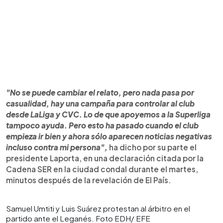
"No se puede cambiar el relato, pero nada pasa por
casualidad, hay una campaña para controlar al club
desde LaLiga y CVC. Lo de que apoyemos a la Superliga
tampoco ayuda. Pero esto ha pasado cuando el club
empieza ir bien y ahora sólo aparecen noticias negativas
incluso contra mi persona",
ha dicho por su parte el
presidente Laporta, en una declaración citada por la
Cadena SER en la ciudad condal durante el martes,
minutos después de la revelación de El País.
Samuel Umtiti y Luis Suárez protestan al árbitro en el
partido ante el Leganés. Foto EDH/ EFE