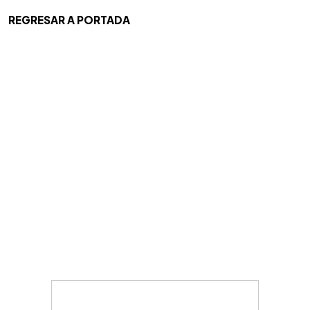
REGRESAR A PORTADA