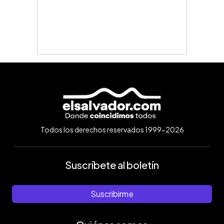
Todos los derechos reservados 1999-2026
Suscríbete al boletín
Suscribirme