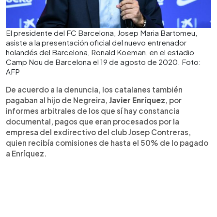
El presidente del FC Barcelona, ​​Josep Maria Bartomeu,
asiste a la presentación oficial del nuevo entrenador
holandés del Barcelona, ​​Ronald Koeman, en el estadio
Camp Nou de Barcelona el 19 de agosto de 2020. Foto:
AFP
De acuerdo a la denuncia, los catalanes también
pagaban al hijo de Negreira,
Javier Enríquez
, por
informes arbitrales de los que sí hay constancia
documental, pagos que eran procesados por la
empresa del exdirectivo del club Josep Contreras,
quien recibía comisiones de hasta el 50% de lo pagado
a Enríquez.