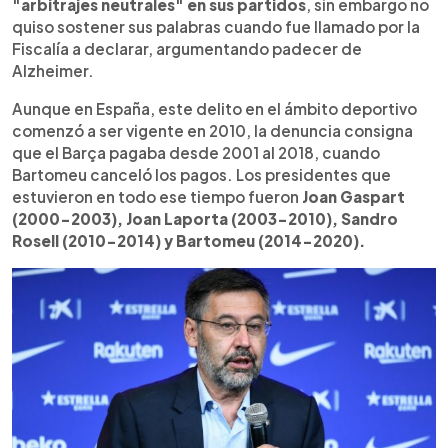
"arbitrajes neutrales" en sus partidos
, sin embargo no
quiso sostener sus palabras cuando fue llamado por la
Fiscalía a declarar, argumentando padecer de
Alzheimer.
Aunque en España, este delito en el ámbito deportivo
comenzó a ser vigente en 2010, la denuncia consigna
que el Barça pagaba desde 2001 al 2018, cuando
Bartomeu canceló los pagos. Los presidentes que
estuvieron en todo ese tiempo fueron
Joan Gaspart
(2000-2003), Joan Laporta (2003-2010), Sandro
Rosell (2010-2014) y Bartomeu (2014-2020).