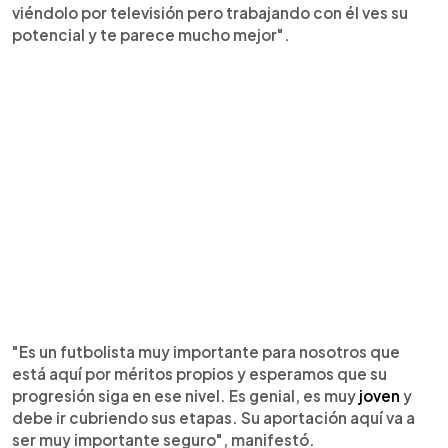
viéndolo por televisión pero trabajando con él ves su
potencial y te parece mucho mejor".
"Es un futbolista muy importante para nosotros que
está aquí por méritos propios y esperamos que su
progresión siga en ese nivel. Es genial, es muy
joven
y
debe ir cubriendo sus etapas. Su aportación aquí va a
ser muy importante seguro", manifestó.