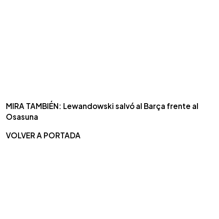
MIRA TAMBIÉN: Lewandowski salvó al Barça frente al
Osasuna
VOLVER A PORTADA