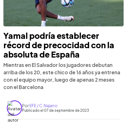
Yamal podría establecer
récord de precocidad con la
absoluta de España
Mientras en El Salvador los jugadores debutan
arriba de los 20, este chico de 16 años ya entrena
con el equipo mayor, luego de apenas 2 meses
con el Barcelona
Por
EFE / C. Najarro
Publicado el 07 de septiembre de 2023