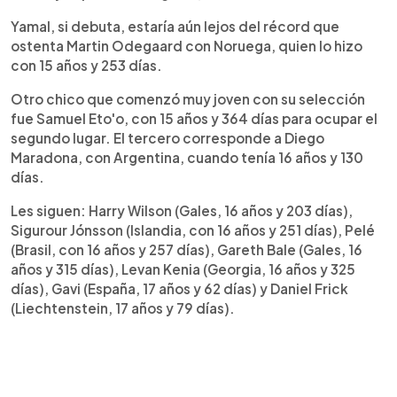
Yamal, si debuta, estaría aún lejos del récord que
ostenta Martin Odegaard con Noruega, quien lo hizo
con 15 años y 253 días.
Otro chico que comenzó muy joven con su selección
fue Samuel Eto'o, con 15 años y 364 días para ocupar el
segundo lugar. El tercero corresponde a Diego
Maradona, con Argentina, cuando tenía 16 años y 130
días.
Les siguen: Harry Wilson (Gales, 16 años y 203 días),
Sigurour Jónsson (Islandia, con 16 años y 251 días), Pelé
(Brasil, con 16 años y 257 días), Gareth Bale (Gales, 16
años y 315 días), Levan Kenia (Georgia, 16 años y 325
días), Gavi (España, 17 años y 62 días) y Daniel Frick
(Liechtenstein, 17 años y 79 días).