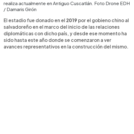
realiza actualmente en Antiguo Cuscatlán. Foto Drone EDH
/ Damaris Girón
El estadio fue donado en el
2019
por el gobieno chino al
salvadoreño en el marco del inicio de las relaciones
diplomáticas con dicho país, y desde ese momento ha
sido hasta este año donde se comenzaron a ver
avances representativos en la construcción del mismo.