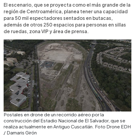
El escenario, que se proyecta como el más grande de la
región de Centroamérica, planea tener una capacidad
para 50 mil espectadores sentados en butacas,
además de otros 250 espacios para personas en sillas
de ruedas, zona VIP y área de prensa.
Postales en drone de un recorrido aéreo por la
construcción del Estadio Nacional de El Salvador, que se
realiza actualmente en Antiguo Cuscatlán. Foto Drone EDH
/ Damaris Girón