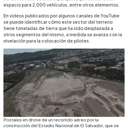
espacio para 2,000 vehículos, entre otros elementos.
En videos publicados por algunos canales de YouTube
se puede identificar cómo este sector del terreno
tiene toneladas de tierra que ha sido desplazada a
otros segmentos del mismo, a medida se avanza con la
nivelación para la colocación de pilotes.
Postales en drone de un recorrido aéreo por la
construcción del Estadio Nacional de El Salvador, que se