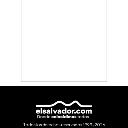
Todos los derechos reservados 1999-2026