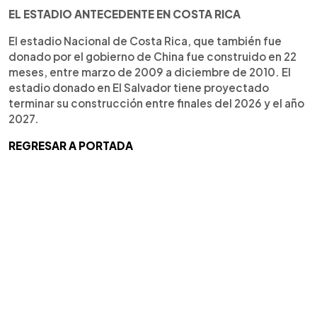
EL ESTADIO ANTECEDENTE EN COSTA RICA
El estadio Nacional de Costa Rica, que también fue
donado por el gobierno de China fue construido en 22
meses, entre marzo de 2009 a diciembre de 2010. El
estadio donado en El Salvador tiene proyectado
terminar su construcción entre finales del 2026 y el año
2027.
REGRESAR A PORTADA