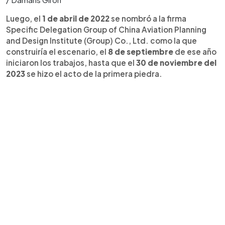
Luego, el
1 de abril de 2022
se nombró a la firma
Specific Delegation Group of China Aviation Planning
and Design Institute (Group) Co., Ltd. como la que
construiría el escenario, el
8 de septiembre
de ese año
iniciaron los trabajos, hasta que el
30 de noviembre del
2023
se hizo el acto de la primera piedra.