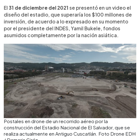
El
31 de diciembre del 2021
se presentó en un video el
diseño del estadio, que superaría los $100 millones de
inversión, de acuerdo a lo expresado en su momento
por el presidente del INDES, Yamil Bukele, fondos
asumidos completamente por la nación asiática.
Postales en drone de un recorrido aéreo por la
construcción del Estadio Nacional de El Salvador, que se
realiza actualmente en Antiguo Cuscatlán. Foto Drone EDH
/ Damaris Girón