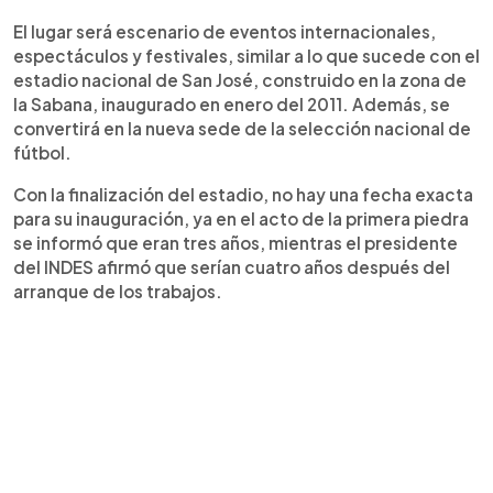
El lugar será escenario de eventos internacionales,
espectáculos y festivales, similar a lo que sucede con el
estadio nacional de San José, construido en la zona de
la Sabana, inaugurado en enero del 2011. Además, se
convertirá en la nueva sede de la selección nacional de
fútbol.
Con la finalización del estadio, no hay una fecha exacta
para su inauguración, ya en el acto de la primera piedra
se informó que eran tres años, mientras el presidente
del INDES afirmó que serían cuatro años después del
arranque de los trabajos.