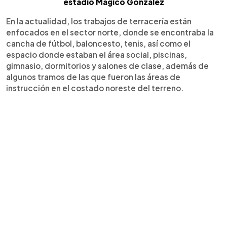
estadio Mágico González
En la actualidad, los trabajos de terracería están
enfocados en el sector norte, donde se encontraba la
cancha de fútbol, baloncesto, tenis, así como el
espacio donde estaban el área social, piscinas,
gimnasio, dormitorios y salones de clase, además de
algunos tramos de las que fueron las áreas de
instrucción en el costado noreste del terreno.