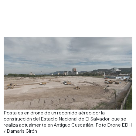
Postales en drone de un recorrido aéreo por la
construcción del Estadio Nacional de El Salvador, que se
realiza actualmente en Antiguo Cuscatlán. Foto Drone EDH
/ Damaris Girón