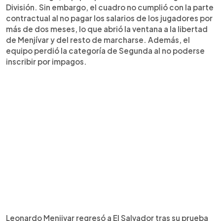
División. Sin embargo, el cuadro no cumplió con la parte
contractual al no pagar los salarios de los jugadores por
más de dos meses, lo que abrió la ventana a la libertad
de Menjívar y del resto de marcharse. Además, el
equipo perdió la categoría de Segunda al no poderse
inscribir por impagos.
Leonardo Menjivar regresó a El Salvador tras su prueba