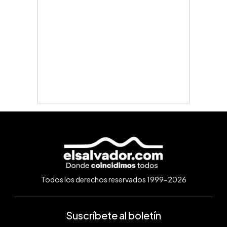
Todos los derechos reservados 1999-2026
Suscríbete al boletín