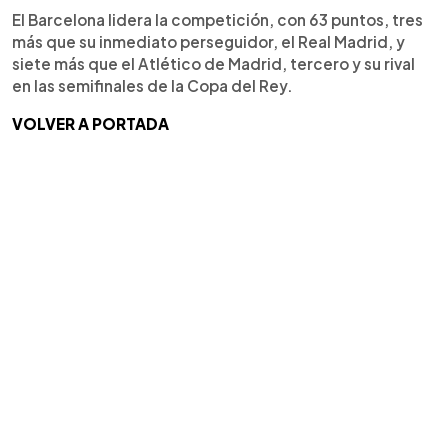
El Barcelona lidera la competición, con 63 puntos, tres
más que su inmediato perseguidor, el Real Madrid, y
siete más que el Atlético de Madrid, tercero y su rival
en las semifinales de la Copa del Rey.
VOLVER A PORTADA