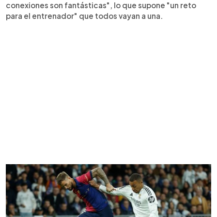
conexiones son fantásticas", lo que supone "un reto
para el entrenador" que todos vayan a una.