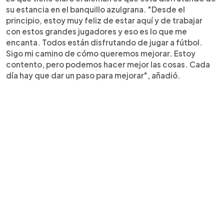
su estancia en el banquillo azulgrana. "Desde el
principio, estoy muy feliz de estar aquí y de trabajar
con estos grandes jugadores y eso es lo que me
encanta. Todos están disfrutando de jugar a fútbol.
Sigo mi camino de cómo queremos mejorar. Estoy
contento, pero podemos hacer mejor las cosas. Cada
día hay que dar un paso para mejorar", añadió.