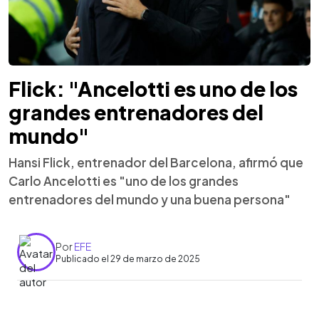
Flick: "Ancelotti es uno de los
grandes entrenadores del
mundo"
Hansi Flick, entrenador del Barcelona, afirmó que
Carlo Ancelotti es "uno de los grandes
entrenadores del mundo y una buena persona"
Por
EFE
Publicado el 29 de marzo de 2025