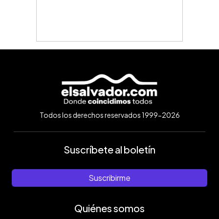
Todos los derechos reservados 1999-2026
Suscríbete al boletín
Suscribirme
Quiénes somos