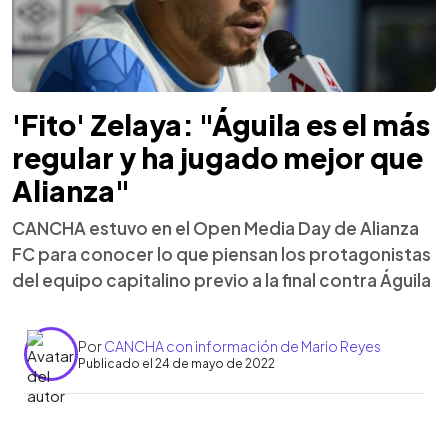
'Fito' Zelaya: "Águila es el más
regular y ha jugado mejor que
Alianza"
CANCHA estuvo en el Open Media Day de Alianza
FC para conocer lo que piensan los protagonistas
del equipo capitalino previo a la final contra Águila
Por
CANCHA con información de Mario Reyes
Publicado el 24 de mayo de 2022