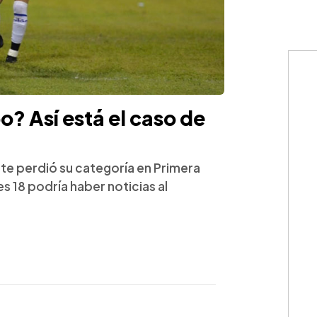
? Así está el caso de
ate perdió su categoría en Primera
es 18 podría haber noticias al