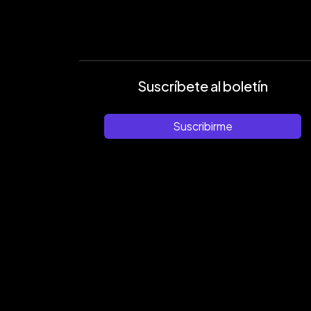
Suscríbete al boletín
Suscribirme