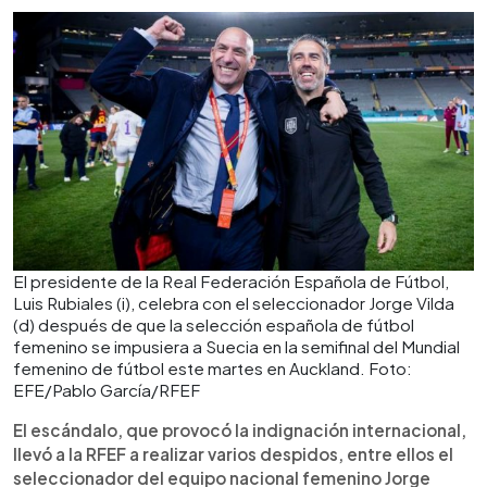
El presidente de la Real Federación Española de Fútbol,
Luis Rubiales (i), celebra con el seleccionador Jorge Vilda
(d) después de que la selección española de fútbol
femenino se impusiera a Suecia en la semifinal del Mundial
femenino de fútbol este martes en Auckland. Foto:
EFE/Pablo García/RFEF
El escándalo, que provocó la indignación internacional,
llevó a la RFEF a realizar varios despidos, entre ellos el
seleccionador del equipo nacional femenino Jorge