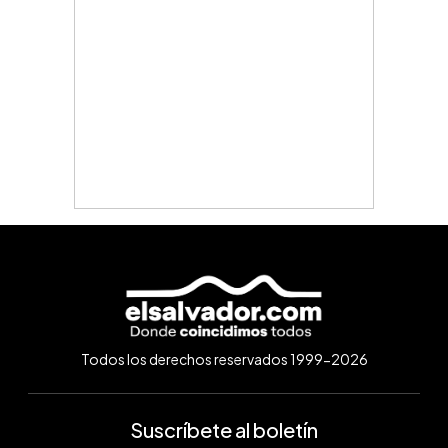
Todos los derechos reservados 1999-2026
Suscríbete al boletín