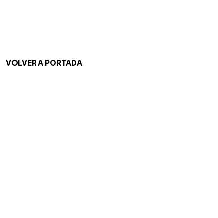
VOLVER A PORTADA