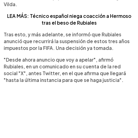
Vilda.
LEA MÁS: Técnico español niega coacción a Hermoso
tras el beso de Rubiales
Tras esto, y más adelante, se informó que Rubiales
anunció que recurrirá la suspensión de estos tres años
impuestos por la FIFA. Una decisión ya tomada.
"Desde ahora anuncio que voy a apelar", afirmó
Rubiales, en un comunicado en su cuenta de la red
social "X", antes Twitter, en el que afirma que llegará
"hasta la última instancia para que se haga justicia".