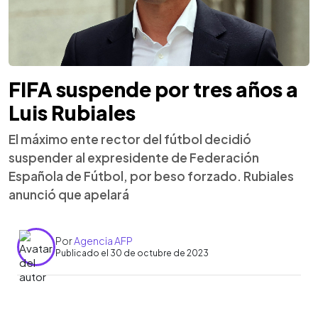
FIFA suspende por tres años a
Luis Rubiales
El máximo ente rector del fútbol decidió
suspender al expresidente de Federación
Española de Fútbol, por beso forzado. Rubiales
anunció que apelará
Por
Agencia AFP
Publicado el 30 de octubre de 2023