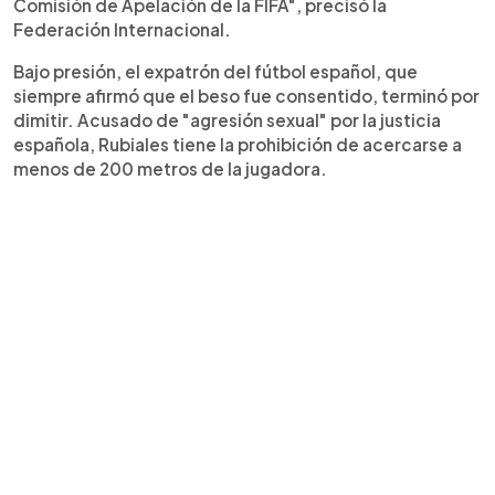
Comisión de Apelación de la FIFA", precisó la
Federación Internacional.
Bajo presión, el expatrón del fútbol español, que
siempre afirmó que el beso fue consentido, terminó por
dimitir. Acusado de "agresión sexual" por la justicia
española, Rubiales tiene la prohibición de acercarse a
menos de 200 metros de la jugadora.