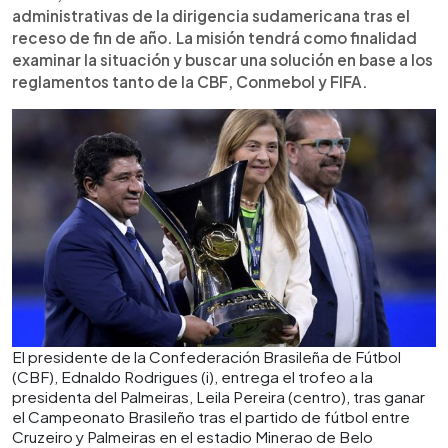
administrativas de la dirigencia sudamericana tras el
receso de fin de año. La misión tendrá como finalidad
examinar la situación y buscar una solución en base a los
reglamentos tanto de la CBF, Conmebol y FIFA.
El presidente de la Confederación Brasileña de Fútbol
(CBF), Ednaldo Rodrigues (i), entrega el trofeo a la
presidenta del Palmeiras, Leila Pereira (centro), tras ganar
el Campeonato Brasileño tras el partido de fútbol entre
Cruzeiro y Palmeiras en el estadio Minerao de Belo