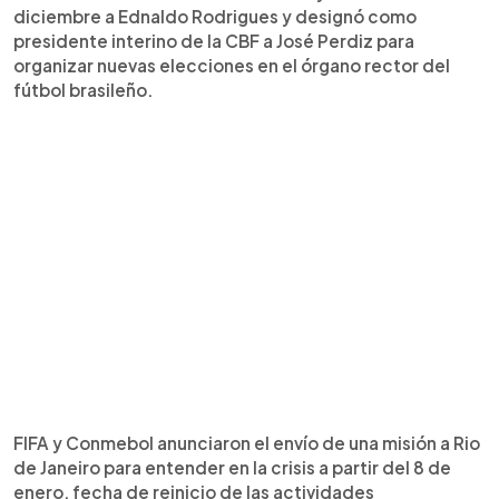
diciembre a Ednaldo Rodrigues y designó como
presidente interino de la CBF a José Perdiz para
organizar nuevas elecciones en el órgano rector del
fútbol brasileño.
FIFA y Conmebol anunciaron el envío de una misión a Rio
de Janeiro para entender en la crisis a partir del 8 de
enero, fecha de reinicio de las actividades