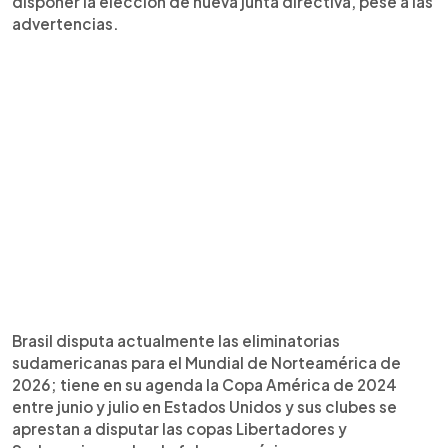
disponer la elección de nueva junta directiva, pese a las
advertencias.
Brasil disputa actualmente las eliminatorias
sudamericanas para el Mundial de Norteamérica de
2026; tiene en su agenda la Copa América de 2024
entre junio y julio en Estados Unidos y sus clubes se
aprestan a disputar las copas Libertadores y