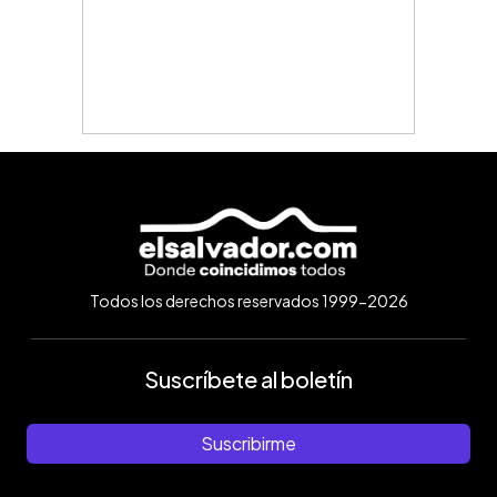
Todos los derechos reservados 1999-2026
Suscríbete al boletín
Suscribirme