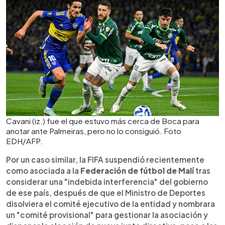
Cavani (iz.) fue el que estuvo más cerca de Boca para
anotar ante Palmeiras, pero no lo consiguió. Foto
EDH/AFP.
Por un caso similar, la FIFA suspendió recientemente
como asociada a la
Federación de fútbol de Malí
tras
considerar una "indebida interferencia" del gobierno
de ese país, después de que el Ministro de Deportes
disolviera el comité ejecutivo de la entidad y nombrara
un "comité provisional" para gestionar la asociación y