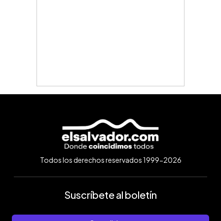
Todos los derechos reservados 1999-2026
Suscríbete al boletín