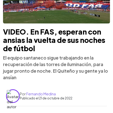
VIDEO. En FAS, esperan con
ansias la vuelta de sus noches
de fútbol
El equipo santaneco sigue trabajando en la
recuperación de las torres de iluminación, para
jugar pronto de noche. El Quiteño y su gente ya lo
ansían
Por
Fernando Medina
Publicado el 21 de octubre de 2022