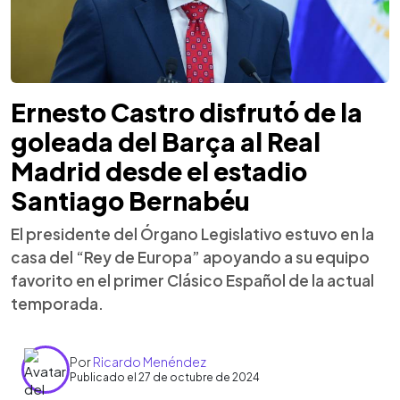
Ernesto Castro disfrutó de la
goleada del Barça al Real
Madrid desde el estadio
Santiago Bernabéu
El presidente del Órgano Legislativo estuvo en la
casa del “Rey de Europa” apoyando a su equipo
favorito en el primer Clásico Español de la actual
temporada.
Por
Ricardo Menéndez
Publicado el 27 de octubre de 2024