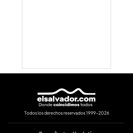
Todos los derechos reservados 1999-2026