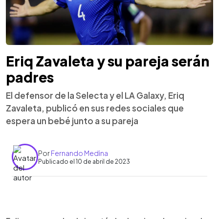
Eriq Zavaleta y su pareja serán
padres
El defensor de la Selecta y el LA Galaxy, Eriq
Zavaleta, publicó en sus redes sociales que
espera un bebé junto a su pareja
Por
Fernando Medina
Publicado el 10 de abril de 2023
0:00
►