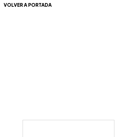
VOLVER A PORTADA