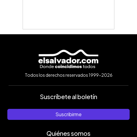
Todos los derechos reservados 1999-2026
Suscríbete al boletín
Suscribirme
Quiénes somos