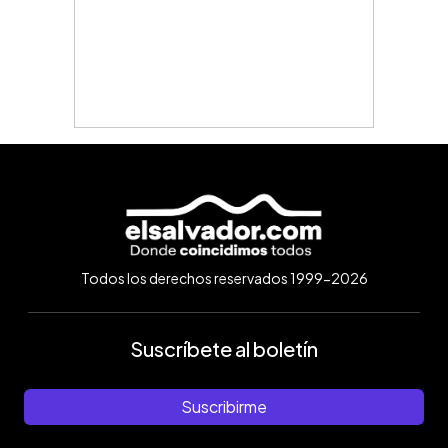
Todos los derechos reservados 1999-2026
Suscríbete al boletín
Suscribirme