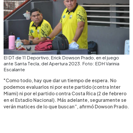
El DT de 11 Deportivo, Erick Dowson Prado, en el juego
ante Santa Tecla, del Apertura 2023. Foto: EDH Varinia
Escalante
"Como todo, hay que dar un tiempo de espera. No
podemos evaluarlos ni por este partido (contra Inter
Miami) ni por el partido contra Costa Rica (2 de febrero
en el Estadio Nacional). Más adelante, seguramente se
verán matices de lo que buscan”, afirmó Dowson Prado.