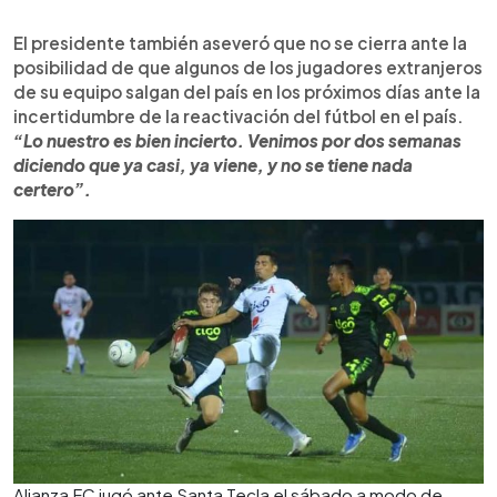
El presidente también aseveró que no se cierra ante la
posibilidad de que algunos de los jugadores extranjeros
de su equipo salgan del país en los próximos días ante la
incertidumbre de la reactivación del fútbol en el país.
“Lo nuestro es bien incierto. Venimos por dos semanas
diciendo que ya casi, ya viene, y no se tiene nada
certero”.
Alianza FC jugó ante Santa Tecla el sábado a modo de