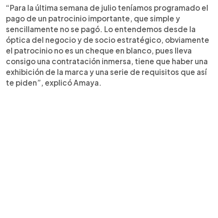
“Para la última semana de julio teníamos programado el
pago de un patrocinio importante, que simple y
sencillamente no se pagó. Lo entendemos desde la
óptica del negocio y de socio estratégico, obviamente
el patrocinio no es un cheque en blanco, pues lleva
consigo una contratación inmersa, tiene que haber una
exhibición de la marca y una serie de requisitos que así
te piden”, explicó Amaya.