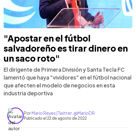
"Apostar en el fútbol
salvadoreño es tirar dinero en
un saco roto"
El dirigente de Primera División y Santa Tecla FC
lamentó que haya "vividores" en el fútbol nacional
que afecten el modelo de negocios en esta
industria deportiva
Por
Mario Reyes | Twitter: @MarioDR
Publicado el 22 de agosto de 2022