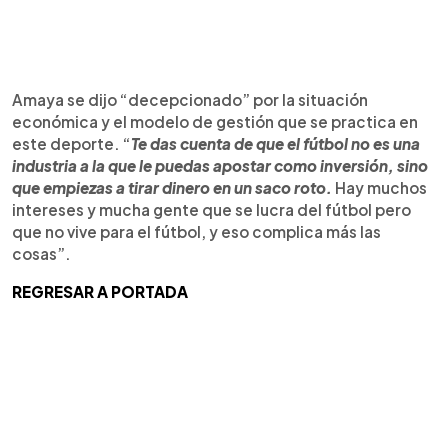
Amaya se dijo “decepcionado” por la situación
económica y el modelo de gestión que se practica en
este deporte. “
Te das cuenta de que el fútbol no es una
industria a la que le puedas apostar como inversión, sino
que empiezas a tirar dinero en un saco roto.
Hay muchos
intereses y mucha gente que se lucra del fútbol pero
que no vive para el fútbol, y eso complica más las
cosas”.
REGRESAR A PORTADA