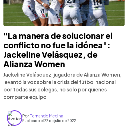
"La manera de solucionar el
conflicto no fue la idónea":
Jackeline Velásquez, de
Alianza Women
Jackeline Velásquez, jugadora de Alianza Women,
levantó la voz sobre la crisis del fútbol nacional
por todas sus colegas, no solo por quienes
comparte equipo
Por
Fernando Medina
Publicado el 22 de julio de 2022