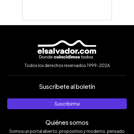
Todos los derechos reservados 1999-2026
Suscríbete al boletín
Suscribirme
Quiénes somos
Somos un portal abierto, propositivo y moderno, pensado