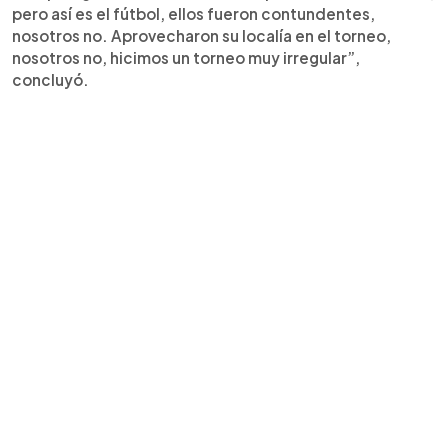
pero así es el fútbol, ellos fueron contundentes,
nosotros no. Aprovecharon su localía en el torneo,
nosotros no, hicimos un torneo muy irregular”,
concluyó.