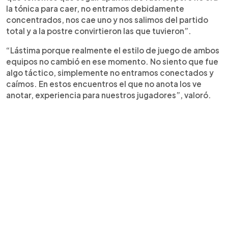
la tónica para caer, no entramos debidamente
concentrados, nos cae uno y nos salimos del partido
total y a la postre convirtieron las que tuvieron”.
“Lástima porque realmente el estilo de juego de ambos
equipos no cambió en ese momento. No siento que fue
algo táctico, simplemente no entramos conectados y
caímos. En estos encuentros el que no anota los ve
anotar, experiencia para nuestros jugadores”, valoró.