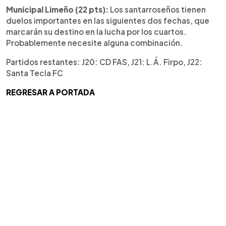
Municipal Limeño (22 pts):
Los santarroseños tienen
duelos importantes en las siguientes dos fechas, que
marcarán su destino en la lucha por los cuartos.
Probablemente necesite alguna combinación.
Partidos restantes: J20: CD FAS, J21: L.Á. Firpo, J22:
Santa Tecla FC
REGRESAR A PORTADA