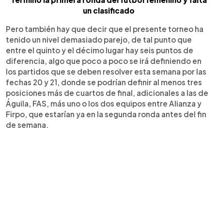
un clasificado
Pero también hay que decir que el presente torneo ha
tenido un nivel demasiado parejo, de tal punto que
entre el quinto y el décimo lugar hay seis puntos de
diferencia, algo que poco a poco se irá definiendo en
los partidos que se deben resolver esta semana por las
fechas 20 y 21, donde se podrían definir al menos tres
posiciones más de cuartos de final, adicionales a las de
Águila, FAS, más uno o los dos equipos entre Alianza y
Firpo, que estarían ya en la segunda ronda antes del fin
de semana.