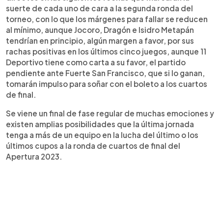
suerte de cada uno de cara a la segunda ronda del
torneo, con lo que los márgenes para fallar se reducen
al mínimo, aunque Jocoro, Dragón e Isidro Metapán
tendrían en principio, algún margen a favor, por sus
rachas positivas en los últimos cinco juegos, aunque 11
Deportivo tiene como carta a su favor, el partido
pendiente ante Fuerte San Francisco, que si lo ganan,
tomarán impulso para soñar con el boleto a los cuartos
de final.
Se viene un final de fase regular de muchas emociones y
existen amplias posibilidades que la última jornada
tenga a más de un equipo en la lucha del último o los
últimos cupos a la ronda de cuartos de final del
Apertura 2023.