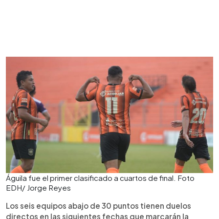
Águila fue el primer clasificado a cuartos de final. Foto
EDH/ Jorge Reyes
Los seis equipos abajo de 30 puntos tienen duelos
directos en las siguientes fechas que marcarán la