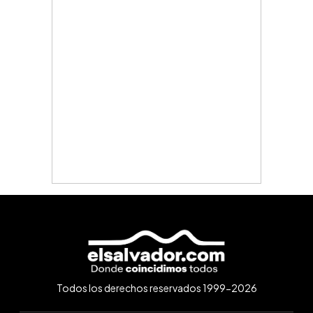
Todos los derechos reservados 1999-2026