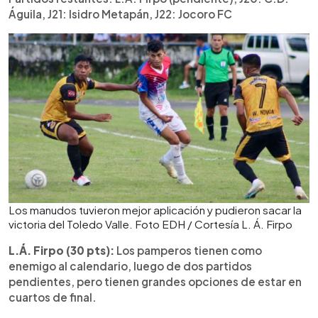
Águila, J21: Isidro Metapán, J22: Jocoro FC
Los manudos tuvieron mejor aplicación y pudieron sacar la
victoria del Toledo Valle. Foto EDH / Cortesía L. Á. Firpo
L.Á. Firpo (30 pts):
Los pamperos tienen como
enemigo al calendario, luego de dos partidos
pendientes, pero tienen grandes opciones de estar en
cuartos de final.