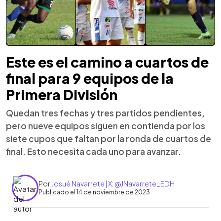
Este es el camino a cuartos de
final para 9 equipos de la
Primera División
Quedan tres fechas y tres partidos pendientes,
pero nueve equipos siguen en contienda por los
siete cupos que faltan por la ronda de cuartos de
final. Esto necesita cada uno para avanzar.
Por
Josué Navarrete | X: @JNavarrete_EDH
Publicado el 14 de noviembre de 2023