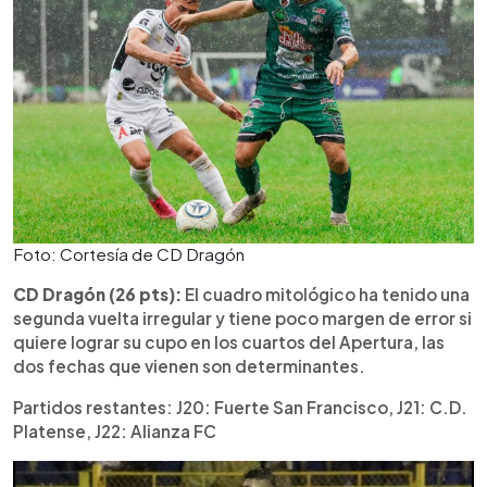
Foto: Cortesía de CD Dragón
CD Dragón (26 pts):
El cuadro mitológico ha tenido una
segunda vuelta irregular y tiene poco margen de error si
quiere lograr su cupo en los cuartos del Apertura, las
dos fechas que vienen son determinantes.
Partidos restantes: J20: Fuerte San Francisco, J21: C.D.
Platense, J22: Alianza FC