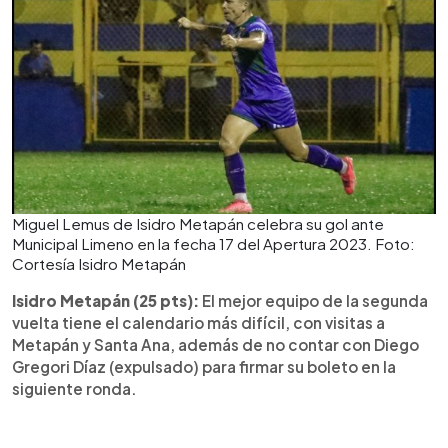
Miguel Lemus de Isidro Metapán celebra su gol ante
Municipal Limeno en la fecha 17 del Apertura 2023. Foto:
Cortesía Isidro Metapán
Isidro Metapán (25 pts):
El mejor equipo de la segunda
vuelta tiene el calendario más difícil, con visitas a
Metapán y Santa Ana, además de no contar con Diego
Gregori Díaz (expulsado) para firmar su boleto en la
siguiente ronda.