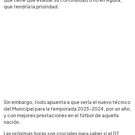
que tendría la prioridad.
Sin embargo, todo apuenta a que sería el nuevo técnico
del Municipal para la temporada 2023-2024, por un año,
y con mejores prestaciones en el fútbol de aquella
nación.
Las próximas horas son cruciales para saber si el DT