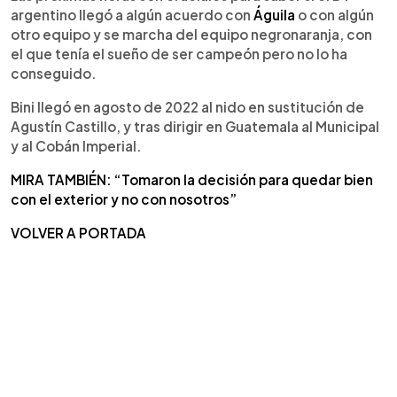
argentino llegó a algún acuerdo con
Águila
o con algún
otro equipo y se marcha del equipo negronaranja, con
el que tenía el sueño de ser campeón pero no lo ha
conseguido.
Bini llegó en agosto de 2022 al nido en sustitución de
Agustín Castillo, y tras dirigir en Guatemala al Municipal
y al Cobán Imperial.
MIRA TAMBIÉN: “Tomaron la decisión para quedar bien
con el exterior y no con nosotros”
VOLVER A PORTADA