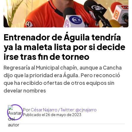
Entrenador de Águila tendría
ya la maleta lista por si decide
irse tras fin de torneo
Regresaría al Municipal chapín, aunque a Cancha
dijo que la prioridad era Águila. Pero reconoció
que ha recibido ofertas de otros equipos sin
develar nombres
Por
César Najarro / Twitter: @cjnajarro
Publicado el 26 de mayo de 2023