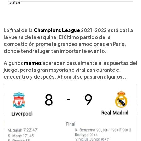
0:00
►
Escuchar artículo
La final de la
Champions League
2021-2022 está casi a
la vuelta de la esquina. El último partido de la
competición promete grandes emociones en París,
donde tendrá lugar tan importante evento.
Algunos
memes
aparecen casualmente a las puertas del
juego, pero la gran mayoría se viralizan durante el
encuentro y después. Ahora sí se pasaron algunos...