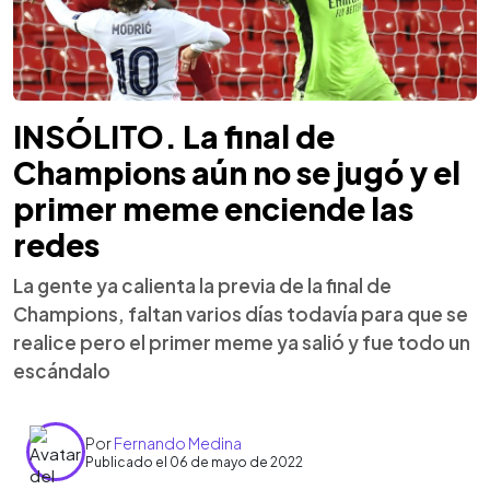
INSÓLITO. La final de
Champions aún no se jugó y el
primer meme enciende las
redes
La gente ya calienta la previa de la final de
Champions, faltan varios días todavía para que se
realice pero el primer meme ya salió y fue todo un
escándalo
Por
Fernando Medina
Publicado el 06 de mayo de 2022