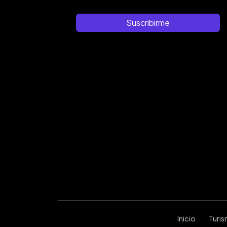
Suscribirme
Inicio
Turi