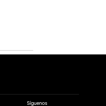
Síguenos