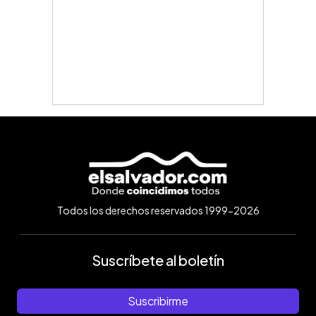
Todos los derechos reservados 1999-2026
Suscríbete al boletín
Suscribirme