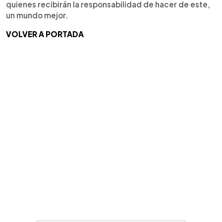
quienes recibirán la responsabilidad de hacer de este,
un mundo mejor.
VOLVER A PORTADA