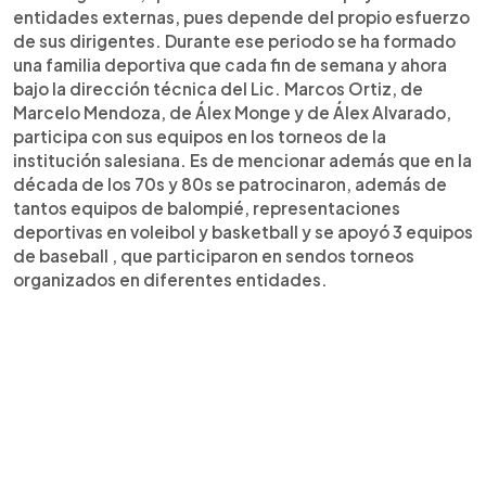
entidades externas, pues depende del propio esfuerzo
de sus dirigentes. Durante ese periodo se ha formado
una familia deportiva que cada fin de semana y ahora
bajo la dirección técnica del Lic. Marcos Ortiz, de
Marcelo Mendoza, de Álex Monge y de Álex Alvarado,
participa con sus equipos en los torneos de la
institución salesiana. Es de mencionar además que en la
década de los 70s y 80s se patrocinaron, además de
tantos equipos de balompié, representaciones
deportivas en voleibol y basketball y se apoyó 3 equipos
de baseball , que participaron en sendos torneos
organizados en diferentes entidades.