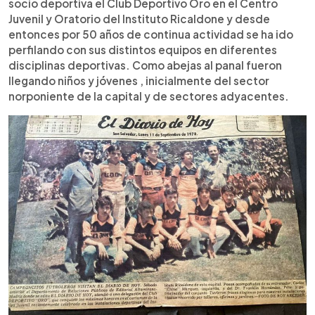
socio deportiva el Club Deportivo Oro en el Centro
Juvenil y Oratorio del Instituto Ricaldone y desde
entonces por 50 años de continua actividad se ha ido
perfilando con sus distintos equipos en diferentes
disciplinas deportivas. Como abejas al panal fueron
llegando niños y jóvenes , inicialmente del sector
norponiente de la capital y de sectores adyacentes.