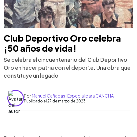
Club Deportivo Oro celebra
¡50 años de vida!
Se celebra el cincuentenario del Club Deportivo
Oro en hacer patria con el deporte. Una obra que
constituye un legado
Por
Manuel Cañadas | Especial para CANCHA
Publicado el 27 de marzo de 2023
0:00
►