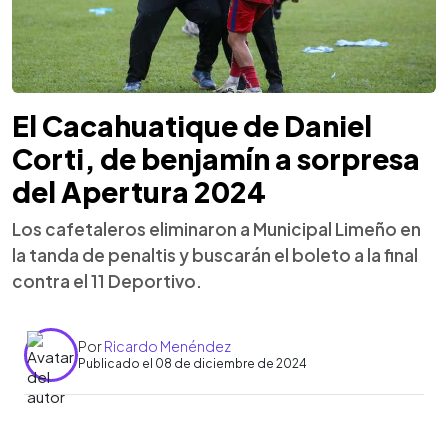
El Cacahuatique de Daniel
Corti, de benjamín a sorpresa
del Apertura 2024
Los cafetaleros eliminaron a Municipal Limeño en
la tanda de penaltis y buscarán el boleto a la final
contra el 11 Deportivo.
Por
Ricardo Menéndez
Publicado el 08 de diciembre de 2024