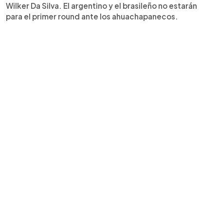
Wilker Da Silva. El argentino y el brasileño no estarán
para el primer round ante los ahuachapanecos.