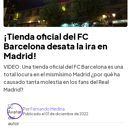
¡Tienda oficial del FC
Barcelona desata la ira en
Madrid!
VIDEO. Una tienda oficial del FC Barcelona es una
total locura en el mismísimo Madrid ¿por qué ha
causado tanta molestia en los fans del Real
Madrid?
Por
Fernando Medina
Publicado el 01 de diciembre de 2022