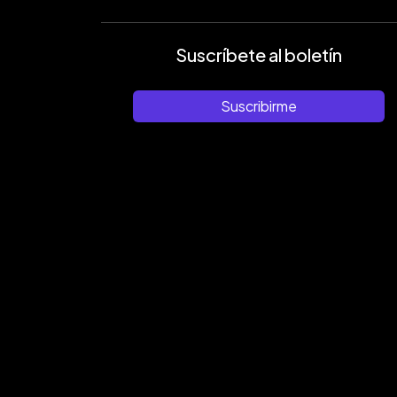
Suscríbete al boletín
Suscribirme