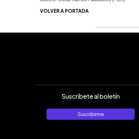
VOLVER A PORTADA
Suscríbete al boletín
Suscribirme