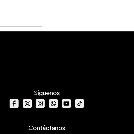
Síguenos
Contáctanos