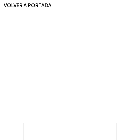
VOLVER A PORTADA