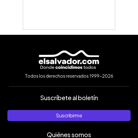
Todos los derechos reservados 1999-2026
Suscríbete al boletín
Suscribirme
Quiénes somos