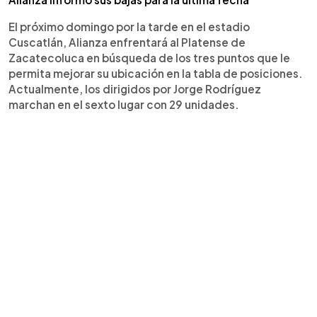
El próximo domingo por la tarde en el estadio
Cuscatlán, Alianza enfrentará al Platense de
Zacatecoluca en búsqueda de los tres puntos que le
permita mejorar su ubicación en la tabla de posiciones.
Actualmente, los dirigidos por Jorge Rodríguez
marchan en el sexto lugar con 29 unidades.