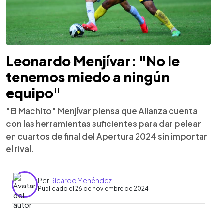
Leonardo Menjívar: "No le
tenemos miedo a ningún
equipo"
"El Machito" Menjívar piensa que Alianza cuenta
con las herramientas suficientes para dar pelear
en cuartos de final del Apertura 2024 sin importar
el rival.
Por
Ricardo Menéndez
Publicado el 26 de noviembre de 2024