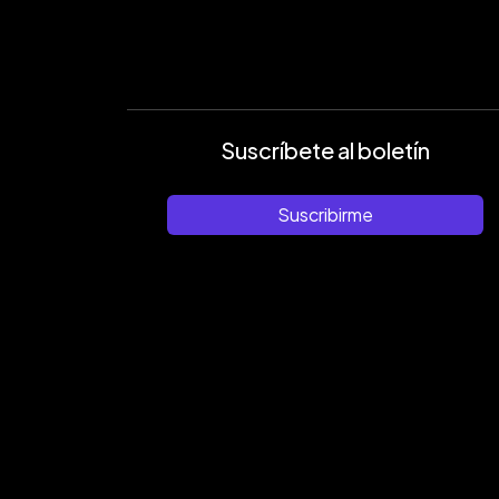
Suscríbete al boletín
Suscribirme