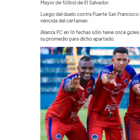
Mayor de fútbol de El Salvador.
Luego del duelo contra Fuerte San Francisco
vencida del certamen.
Alianza FC en 16 fechas sólo tiene once gole
su promedio para dicho apartado.