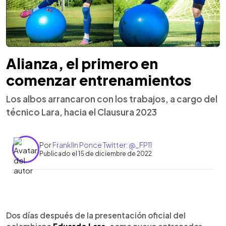
Alianza, el primero en
comenzar entrenamientos
Los albos arrancaron con los trabajos, a cargo del
técnico Lara, hacia el Clausura 2023
Por
Franklin Ponce Twitter: @_FP11
Publicado el 15 de diciembre de 2022
0:00
►
Escuchar artículo
Dos días después de la presentación oficial del