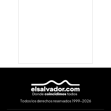
Todos los derechos reservados 1999-2026