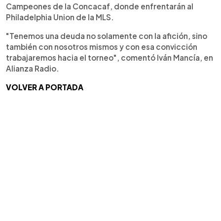
Campeones de la Concacaf, donde enfrentarán al
Philadelphia Union de la MLS.
"Tenemos una deuda no solamente con la afición, sino
también con nosotros mismos y con esa convicción
trabajaremos hacia el torneo", comentó Iván Mancía, en
Alianza Radio.
VOLVER A PORTADA