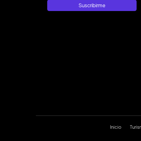
Suscribirme
Inicio
Turi