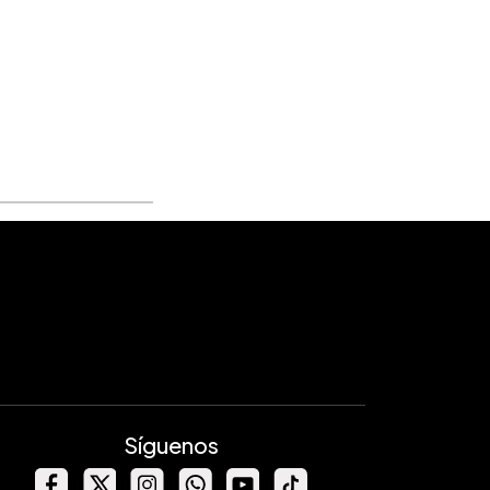
Síguenos