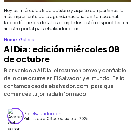
Hoy es miércoles 8 de octubre y aquí te compartimos lo
más importante de la agenda nacional e internacional.
Recordá que los detalles completos están disponibles en
nuestro portal país elsalvador.com.
Home
-
Galeria
Al Día: edición miércoles 08
de octubre
Bienvenido a Al Día, el resumen breve y confiable
de lo que ocurre en El Salvador y el mundo. Te lo
contamos desde elsalvador.com, para que
comencés tu jornada informado.
Por
elsalvador.com
Publicado el 08 de octubre de 2025