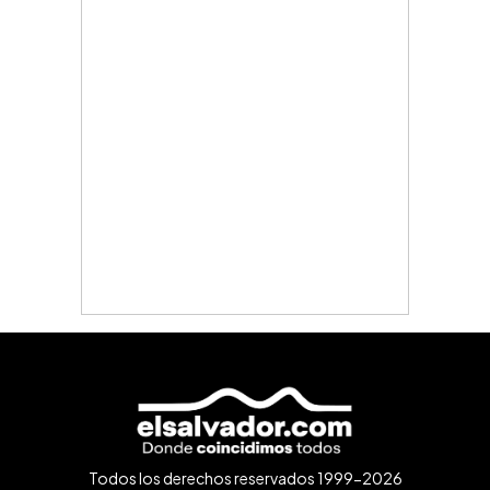
Todos los derechos reservados 1999-2026