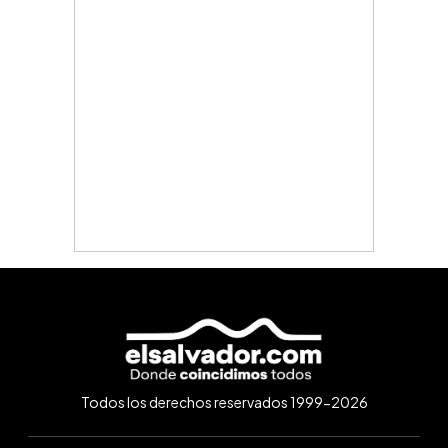
Todos los derechos reservados 1999-2026