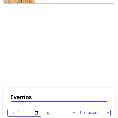
Eventos