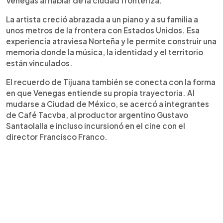
Venegas al hablar de la ciudad fronteriza.
La artista creció abrazada a un piano y a su familia a
unos metros de la frontera con Estados Unidos. Esa
experiencia atraviesa Norteña y le permite construir una
memoria donde la música, la identidad y el territorio
están vinculados.
El recuerdo de Tijuana también se conecta con la forma
en que Venegas entiende su propia trayectoria. Al
mudarse a Ciudad de México, se acercó a integrantes
de Café Tacvba, al productor argentino Gustavo
Santaolalla e incluso incursionó en el cine con el
director Francisco Franco.