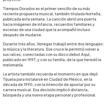
Tiempos Dorados es el primer sencillo de su más
reciente propuesta musical, también titulada Norteña,
publicada esta semana. La canción abrió una puerta
hacia imágenes de infancia, recuerdos familiares y
escenas de una ciudad que la acompañó incluso
después de mudarse.
Durante tres años, Venegas trabajó entre dos lenguajes:
la música y la literatura. Ese cruce le permitió volver a
sus raíces, conectadas con su disco debut Aquí,
publicado en 1997, y con su familia, de la que heredó la
melomanía.
La artista también recuerda el momento en que dejó
Tijuana para instalarse en Ciudad de México, en la
década de 1990, con la intención de apostar por su
carrera musical. Esa decisión implicó distancia,
búsqueda y una nueva etapa personal y profesional.