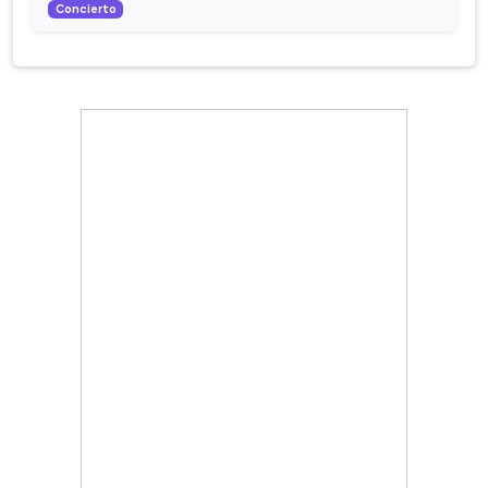
Concierto