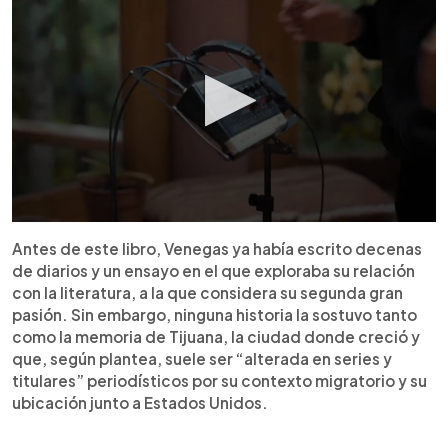
Antes de este libro, Venegas ya había escrito decenas
de diarios y un ensayo en el que exploraba su relación
con la literatura, a la que considera su segunda gran
pasión. Sin embargo, ninguna historia la sostuvo tanto
como la memoria de Tijuana, la ciudad donde creció y
que, según plantea, suele ser “alterada en series y
titulares” periodísticos por su contexto migratorio y su
ubicación junto a Estados Unidos.