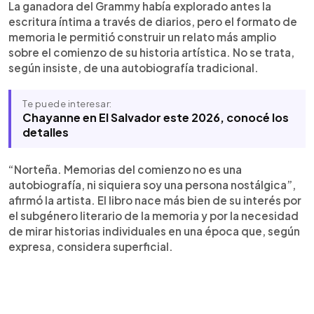
La ganadora del Grammy había explorado antes la
escritura íntima a través de diarios, pero el formato de
memoria le permitió construir un relato más amplio
sobre el comienzo de su historia artística. No se trata,
según insiste, de una autobiografía tradicional.
Te puede interesar:
Chayanne en El Salvador este 2026, conocé los
detalles
“Norteña. Memorias del comienzo no es una
autobiografía, ni siquiera soy una persona nostálgica”,
afirmó la artista. El libro nace más bien de su interés por
el subgénero literario de la memoria y por la necesidad
de mirar historias individuales en una época que, según
expresa, considera superficial.