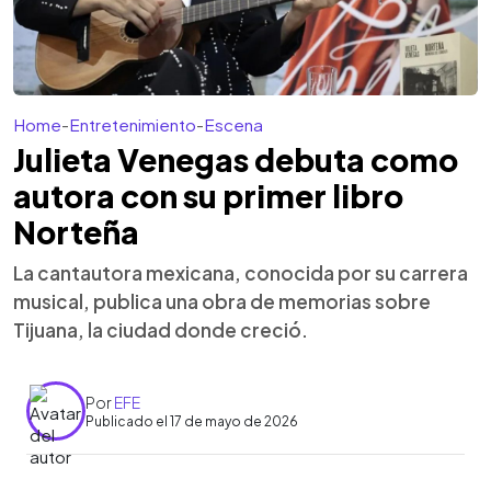
Home
-
Entretenimiento
-
Escena
Julieta Venegas debuta como
autora con su primer libro
Norteña
La cantautora mexicana, conocida por su carrera
musical, publica una obra de memorias sobre
Tijuana, la ciudad donde creció.
Por
EFE
Publicado el 17 de mayo de 2026