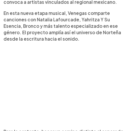
convoca a artistas vinculados al regional mexicano.
En esta nueva etapa musical, Venegas comparte
canciones con Natalia Lafourcade, Yahritza Y Su
Esencia, Bronco y más talento especializado en ese
género. El proyecto amplía así el universo de Norteña
desde la escritura hacia el sonido.