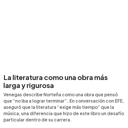
La literatura como una obra más
larga y rigurosa
Venegas describe Norteña como una obra que pensó
que “no iba a lograr terminar”. En conversación con EFE,
aseguró que la literatura “exige más tiempo” que la
música, una diferencia que hizo de este libro un desafío
particular dentro de su carrera.