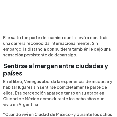
Ese salto fue parte del camino que la llevó a construir
una carrera reconocida internacionalmente. Sin
embargo, la distancia con su tierra también le dejó una
sensación persistente de desarraigo.
Sentirse al margen entre ciudades y
países
En el libro, Venegas aborda la experiencia de mudarse y
habitar lugares sin sentirse completamente parte de
ellos. Esa percepción aparece tanto en su etapa en
Ciudad de México como durante los ocho años que
vivió en Argentina.
“Cuando viví en Ciudad de México -y durante los ochos