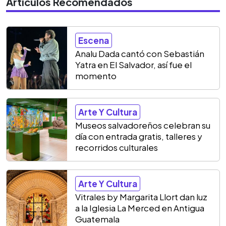
Artículos Recomendados
Escena
Analu Dada cantó con Sebastián
Yatra en El Salvador, así fue el
momento
Arte Y Cultura
Museos salvadoreños celebran su
día con entrada gratis, talleres y
recorridos culturales
Arte Y Cultura
Vitrales by Margarita Llort dan luz
a la Iglesia La Merced en Antigua
Guatemala