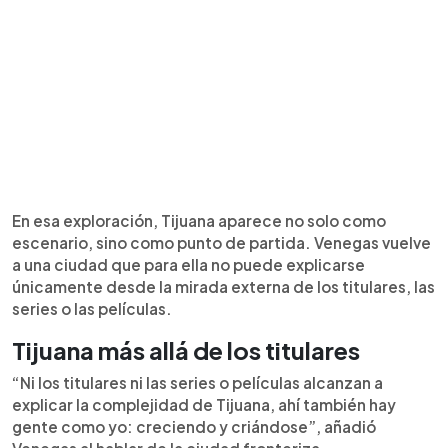
En esa exploración, Tijuana aparece no solo como
escenario, sino como punto de partida. Venegas vuelve
a una ciudad que para ella no puede explicarse
únicamente desde la mirada externa de los titulares, las
series o las películas.
Tijuana más allá de los titulares
“Ni los titulares ni las series o películas alcanzan a
explicar la complejidad de Tijuana, ahí también hay
gente como yo: creciendo y criándose”, añadió