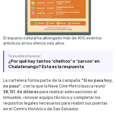
El espacio cultural ha albergado más de 400 eventos
artísticos en los últimos seis años.
Te puede interesar:
¿Por qué hay tantos 'chelitos' o 'zarcos' en
Chalatenango? Esta es la respuesta
La cartelera forma parte de la campaña
"Si no pasa hoy,
no pasa"
, con la que la Nave Cine Metro busca reunir
38,151.46 dólares
para realizar adecuaciones al
inmueble, renovar equipo técnico y completar los
requisitos legales necesarios para reabrir sus puertas
en el Centro Histórico de San Salvador.