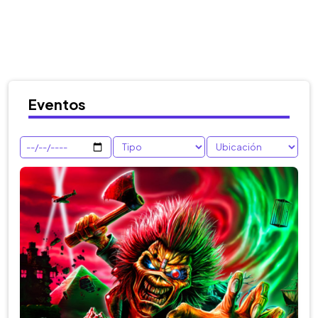
Eventos