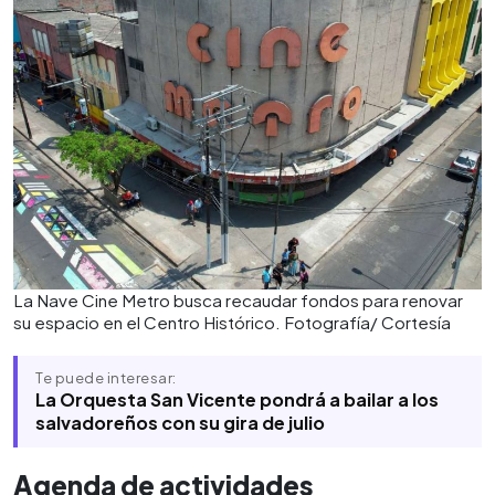
La Nave Cine Metro busca recaudar fondos para renovar
su espacio en el Centro Histórico. Fotografía/ Cortesía
Te puede interesar:
La Orquesta San Vicente pondrá a bailar a los
salvadoreños con su gira de julio
Agenda de actividades