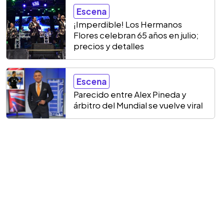
Escena
¡Imperdible! Los Hermanos
Flores celebran 65 años en julio;
precios y detalles
Escena
Parecido entre Alex Pineda y
árbitro del Mundial se vuelve viral