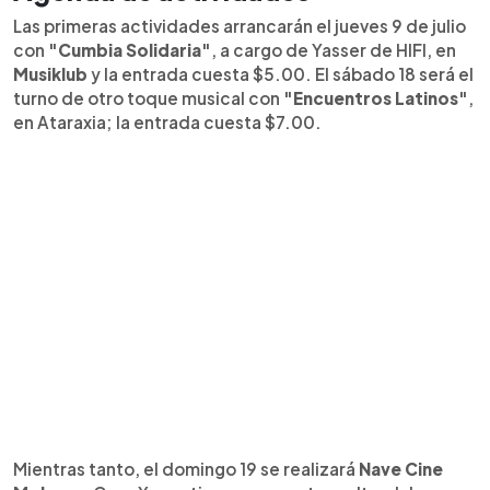
Las primeras actividades arrancarán el jueves 9 de julio
con
"Cumbia Solidaria"
, a cargo de Yasser de HIFI, en
Musiklub
y la entrada cuesta $5.00. El sábado 18 será el
turno de otro toque musical con
"Encuentros Latinos"
,
en Ataraxia; la entrada cuesta $7.00.
Mientras tanto, el domingo 19 se realizará
Nave Cine