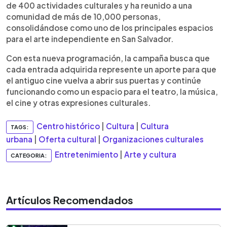
de 400 actividades culturales y ha reunido a una
comunidad de más de 10,000 personas,
consolidándose como uno de los principales espacios
para el arte independiente en San Salvador.
Con esta nueva programación, la campaña busca que
cada entrada adquirida represente un aporte para que
el antiguo cine vuelva a abrir sus puertas y continúe
funcionando como un espacio para el teatro, la música,
el cine y otras expresiones culturales.
Centro histórico
|
Cultura
|
Cultura
TAGS:
urbana
|
Oferta cultural
|
Organizaciones culturales
Entretenimiento
|
Arte y cultura
CATEGORIA:
Artículos Recomendados