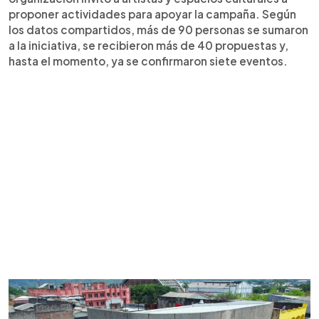
proponer actividades para apoyar la campaña. Según
los datos compartidos, más de 90 personas se sumaron
a la iniciativa, se recibieron más de 40 propuestas y,
hasta el momento, ya se confirmaron siete eventos.