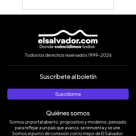
Todos los derechos reservados 1999-2026
Suscríbete al boletín
Suscribirme
Quiénes somos
Somos un portal abierto, propositivo y moderno, pensado
para reflejar a un país que avanza, se reinventa y se une.
Somos el punto de conexión con lo mejor de El Salvador.