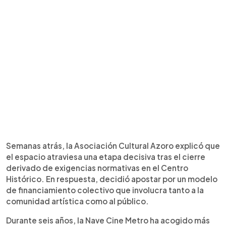
Semanas atrás, la Asociación Cultural Azoro explicó que
el espacio atraviesa una etapa decisiva tras el cierre
derivado de exigencias normativas en el Centro
Histórico. En respuesta, decidió apostar por un modelo
de financiamiento colectivo que involucra tanto a la
comunidad artística como al público.
Durante seis años, la Nave Cine Metro ha acogido más