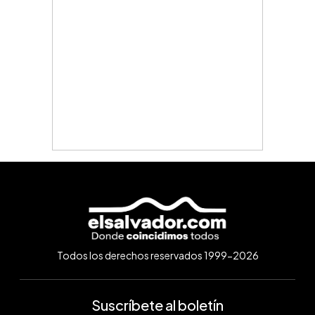
Todos los derechos reservados 1999-2026
Suscríbete al boletín