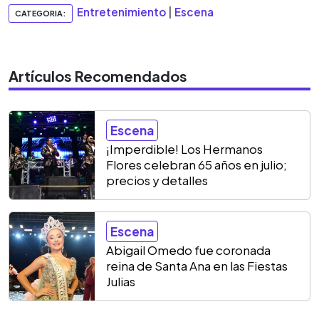
Entretenimiento
|
Escena
CATEGORIA:
Artículos Recomendados
Escena
¡Imperdible! Los Hermanos
Flores celebran 65 años en julio;
precios y detalles
Escena
Abigail Omedo fue coronada
reina de Santa Ana en las Fiestas
Julias