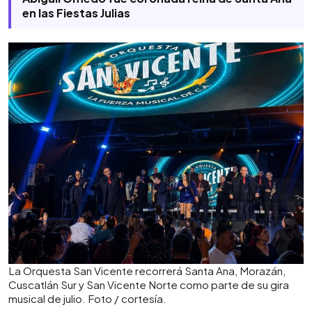
en las Fiestas Julias
La Orquesta San Vicente recorrerá Santa Ana, Morazán,
Cuscatlán Sur y San Vicente Norte como parte de su gira
musical de julio. Foto / cortesía.