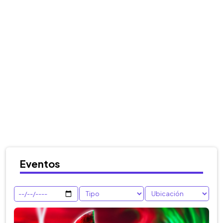
Eventos