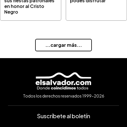
sus fiestas patronales
podés disfrutar
en honor al Cristo
Negro
...cargar más...
Todos los derechos reservados 1999-2026
Suscríbete al boletín