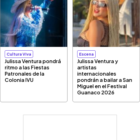
Cultura Viva
Escena
Julissa Ventura pondrá
Julissa Ventura y
ritmo a las Fiestas
artistas
Patronales de la
internacionales
Colonia IVU
pondrán a bailar a San
Miguel en el Festival
Guanaco 2026