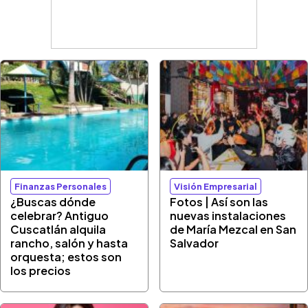
Finanzas Personales
Visión Empresarial
¿Buscas dónde
Fotos | Así son las
celebrar? Antiguo
nuevas instalaciones
Cuscatlán alquila
de María Mezcal en San
rancho, salón y hasta
Salvador
orquesta; estos son
los precios