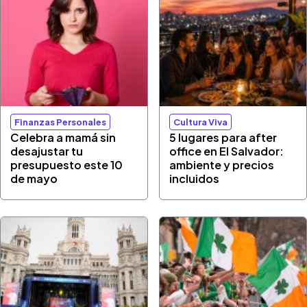
Finanzas Personales
Cultura Viva
Celebra a mamá sin
5 lugares para after
desajustar tu
office en El Salvador:
presupuesto este 10
ambiente y precios
de mayo
incluidos