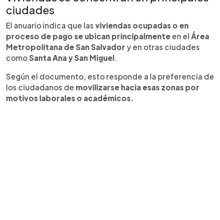
ciudades
El anuario indica que las
viviendas ocupadas o en
proceso de pago se ubican principalmente
en el
Área
Metropolitana de San Salvador
y en otras ciudades
como
Santa Ana y San Miguel
.
Según el documento, esto responde a la preferencia de
los ciudadanos de
movilizarse hacia esas zonas por
motivos laborales o académicos.