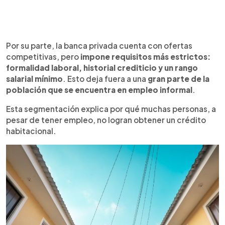
Por su parte, la banca privada cuenta con ofertas
competitivas, pero
impone requisitos más estrictos:
formalidad laboral, historial crediticio y un rango
salarial mínimo
. Esto deja fuera a una
gran parte de la
población que se encuentra en empleo informal
.
Esta segmentación explica por qué muchas personas, a
pesar de tener empleo, no logran obtener un crédito
habitacional.