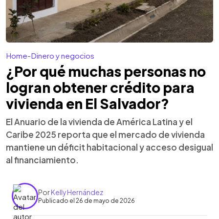
Home
-
Dinero y negocios
¿Por qué muchas personas no
logran obtener crédito para
vivienda en El Salvador?
El Anuario de la vivienda de América Latina y el
Caribe 2025 reporta que el mercado de vivienda
mantiene un déficit habitacional y acceso desigual
al financiamiento.
Por
Kelly Hernández
Publicado el 26 de mayo de 2026