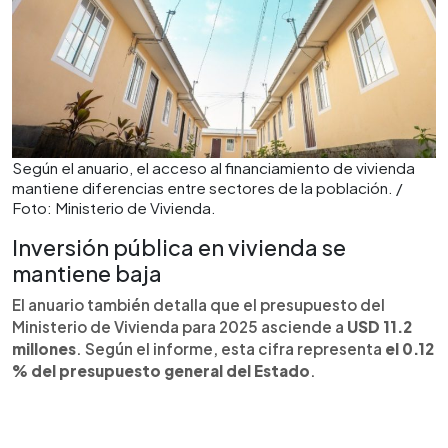
Según el anuario, el acceso al financiamiento de vivienda
mantiene diferencias entre sectores de la población. /
Foto: Ministerio de Vivienda.
Inversión pública en vivienda se
mantiene baja
El anuario también detalla que el presupuesto del
Ministerio de Vivienda para 2025 asciende a
USD 11.2
millones
. Según el informe, esta cifra representa
el 0.12
% del presupuesto general del Estado
.