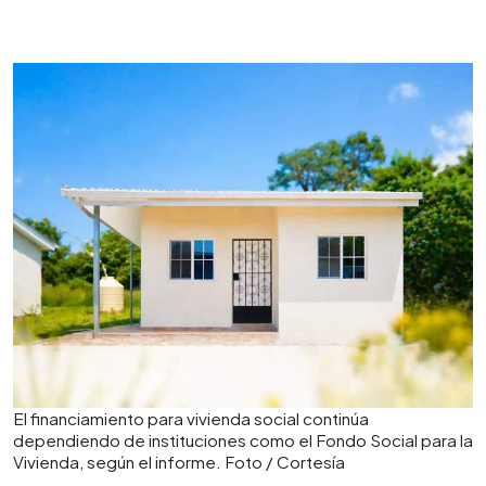
El financiamiento para vivienda social continúa
dependiendo de instituciones como el Fondo Social para la
Vivienda, según el informe. Foto / Cortesía