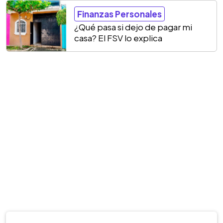
Finanzas Personales
¿Qué pasa si dejo de pagar mi
casa? El FSV lo explica