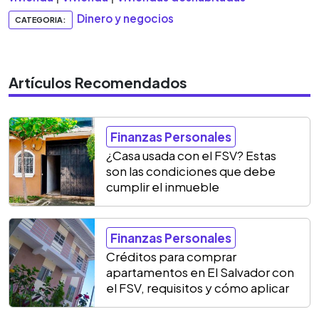
Dinero y negocios
CATEGORIA:
Artículos Recomendados
Finanzas Personales
¿Casa usada con el FSV? Estas
son las condiciones que debe
cumplir el inmueble
Finanzas Personales
Créditos para comprar
apartamentos en El Salvador con
el FSV, requisitos y cómo aplicar