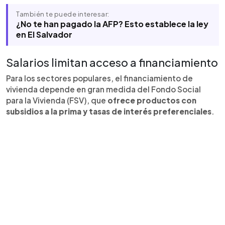
También te puede interesar:
¿No te han pagado la AFP? Esto establece la ley
en El Salvador
Salarios limitan acceso a financiamiento
Para los sectores populares, el financiamiento de
vivienda depende en gran medida del Fondo Social
para la Vivienda (FSV), que
ofrece productos con
subsidios a la prima y tasas de interés preferenciales
.