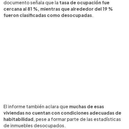
documento señala que la
tasa de ocupación fue
cercana al 81 %, mientras que alrededor del 19 %
fueron clasificadas como desocupadas
.
El informe también aclara que
muchas de esas
viviendas no cuentan con condiciones adecuadas de
habitabilidad
, pese a formar parte de las estadísticas
de inmuebles desocupados.