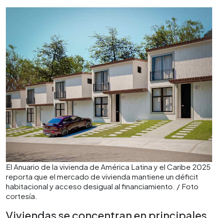
El Anuario de la vivienda de América Latina y el Caribe 2025
reporta que el mercado de vivienda mantiene un déficit
habitacional y acceso desigual al financiamiento. / Foto
cortesía.
Viviendas se concentran en principales