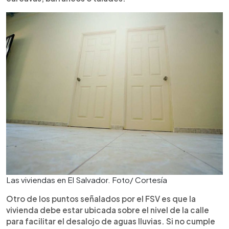
Las viviendas en El Salvador. Foto/ Cortesía
Otro de los puntos señalados por el FSV es que la
vivienda debe estar ubicada sobre el nivel de la calle
para facilitar el desalojo de aguas lluvias. Si no cumple