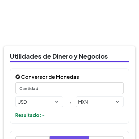
Utilidades de Dinero y Negocios
💱 Conversor de Monedas
→
Resultado: -