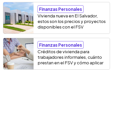
Finanzas Personales
Vivienda nueva en El Salvador,
estos son los precios y proyectos
disponibles con el FSV
Finanzas Personales
Créditos de vivienda para
trabajadores informales, cuánto
prestan en el FSV y cómo aplicar