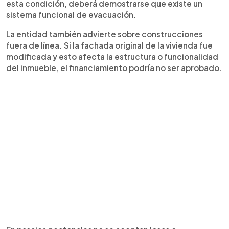
esta condición, deberá demostrarse que existe un
sistema funcional de evacuación.
La entidad también advierte sobre construcciones
fuera de línea. Si la fachada original de la vivienda fue
modificada y esto afecta la estructura o funcionalidad
del inmueble, el financiamiento podría no ser aprobado.