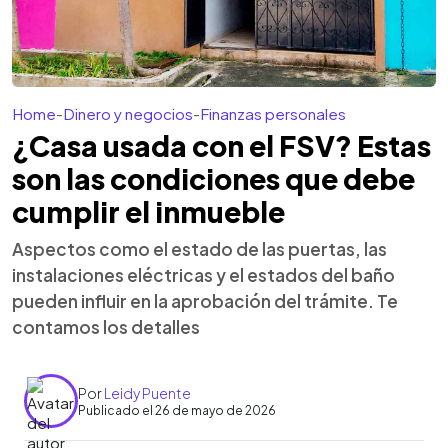
Home
-
Dinero y negocios
-
Finanzas personales
¿Casa usada con el FSV? Estas
son las condiciones que debe
cumplir el inmueble
Aspectos como el estado de las puertas, las
instalaciones eléctricas y el estados del baño
pueden influir en la aprobación del trámite. Te
contamos los detalles
Por
Leidy Puente
Publicado el 26 de mayo de 2026