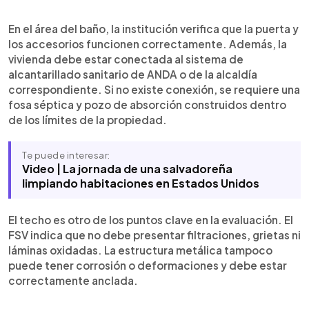
En el área del baño, la institución verifica que la puerta y
los accesorios funcionen correctamente. Además, la
vivienda debe estar conectada al sistema de
alcantarillado sanitario de ANDA o de la alcaldía
correspondiente. Si no existe conexión, se requiere una
fosa séptica y pozo de absorción construidos dentro
de los límites de la propiedad.
Te puede interesar:
Video | La jornada de una salvadoreña
limpiando habitaciones en Estados Unidos
El techo es otro de los puntos clave en la evaluación. El
FSV indica que no debe presentar filtraciones, grietas ni
láminas oxidadas. La estructura metálica tampoco
puede tener corrosión o deformaciones y debe estar
correctamente anclada.