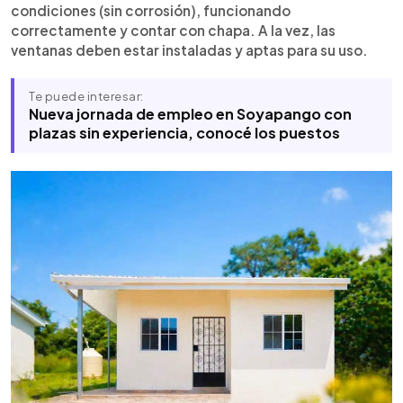
condiciones (sin corrosión), funcionando
correctamente y contar con chapa. A la vez, las
ventanas deben estar instaladas y aptas para su uso.
Te puede interesar:
Nueva jornada de empleo en Soyapango con
plazas sin experiencia, conocé los puestos