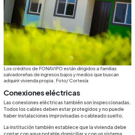
Los créditos de FONAVIPO están dirigidos a familias
salvadoreñas de ingresos bajos y medios que buscan
adquirir vivienda propia. Foto/ Cortesía
Conexiones eléctricas
Las conexiones eléctricas también son inspeccionadas.
Todos los cables deben estar protegidos y no puede
haber instalaciones improvisadas o cableado suelto.
La institución también establece que la vivienda debe
contar con agua potable domiciliar y con un sistema