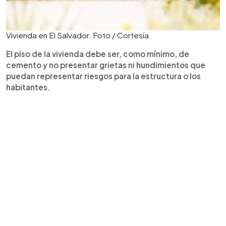
Vivienda en El Salvador. Foto / Cortesía
El piso de la vivienda debe ser, como mínimo, de
cemento y no presentar grietas ni hundimientos que
puedan representar riesgos para la estructura o los
habitantes.