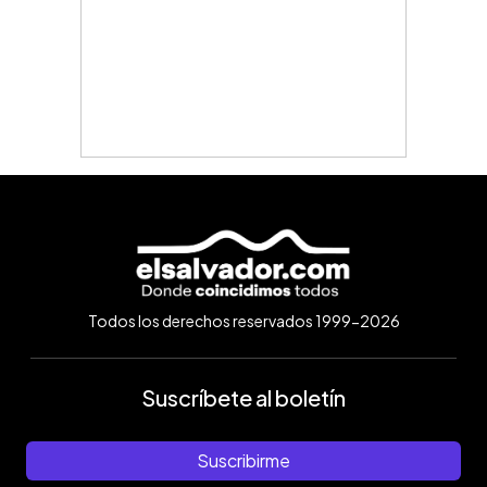
Todos los derechos reservados 1999-2026
Suscríbete al boletín
Suscribirme