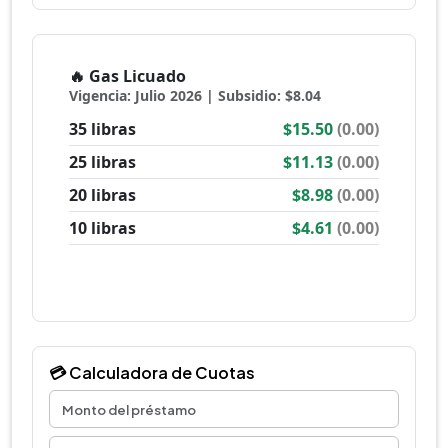
💳 Calculadora de Cuotas