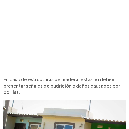
En caso de estructuras de madera, estas no deben
presentar señales de pudrición o daños causados por
polillas.