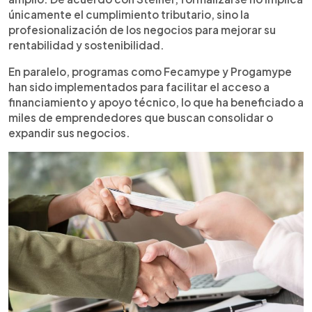
únicamente el cumplimiento tributario, sino la
profesionalización de los negocios para mejorar su
rentabilidad y sostenibilidad.
En paralelo, programas como Fecamype y Progamype
han sido implementados para facilitar el acceso a
financiamiento y apoyo técnico, lo que ha beneficiado a
miles de emprendedores que buscan consolidar o
expandir sus negocios.