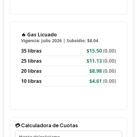
💳 Calculadora de Cuotas