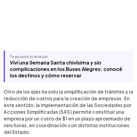
Te puede interesar:
Viví una Semana Santa chivísima y sin
complicaciones en los Buses Alegres: conocé
los destinos y cómo reservar
Otro de los ejes ha sido la simplificación de trámites y la
reducción de costos para la creación de empresas. En
este sentido, la implementación de las Sociedades por
Acciones Simplificadas (SAS) permite constituir una
empresa por un costo de $1 en un plazo aproximado de
seis horas, en coordinación con distintas instituciones
del Estado.