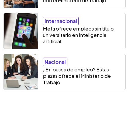
con el Ministerio de Trabajo
Internacional
Meta ofrece empleos sin título
universitario en inteligencia
artificial
Nacional
¿En busca de empleo? Estas
plazas ofrece el Ministerio de
Trabajo