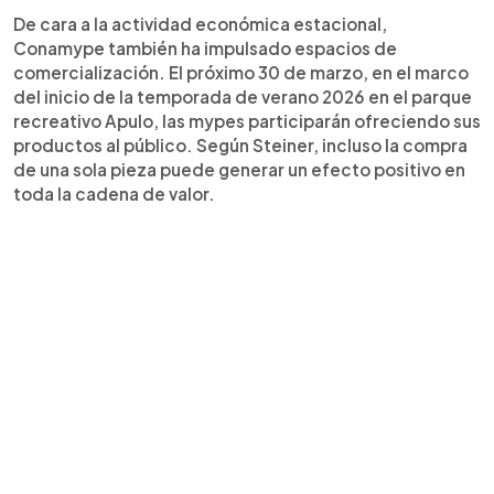
De cara a la actividad económica estacional,
Conamype también ha impulsado espacios de
comercialización. El próximo 30 de marzo, en el marco
del inicio de la temporada de verano 2026 en el parque
recreativo Apulo, las mypes participarán ofreciendo sus
productos al público. Según Steiner, incluso la compra
de una sola pieza puede generar un efecto positivo en
toda la cadena de valor.