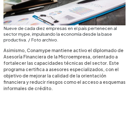
Nueve de cada diez empresas en el país pertenecen al
sector mype, impulsando la economía desde la base
productiva. / Foto archivo.
Asimismo, Conamype mantiene activo el diplomado de
Asesoría Financiera de la Microempresa, orientado a
fortalecer las capacidades técnicas del sector. Este
programa certifica a asesores especializados, con el
objetivo de mejorar la calidad de la orientación
financiera y reducir riesgos como el acceso a esquemas
informales de crédito.