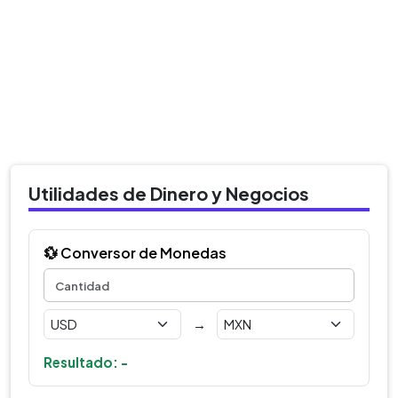
Utilidades de Dinero y Negocios
💱 Conversor de Monedas
→
Resultado: -