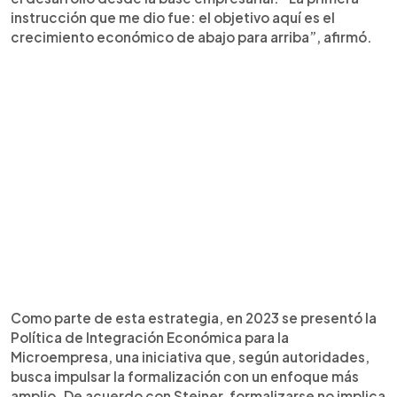
instrucción que me dio fue: el objetivo aquí es el
crecimiento económico de abajo para arriba”, afirmó.
Como parte de esta estrategia, en 2023 se presentó la
Política de Integración Económica para la
Microempresa, una iniciativa que, según autoridades,
busca impulsar la formalización con un enfoque más
amplio. De acuerdo con Steiner, formalizarse no implica