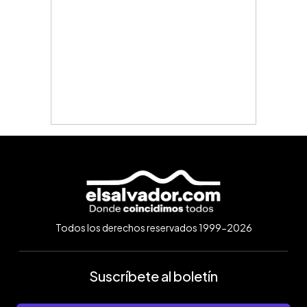
Todos los derechos reservados 1999-2026
Suscríbete al boletín