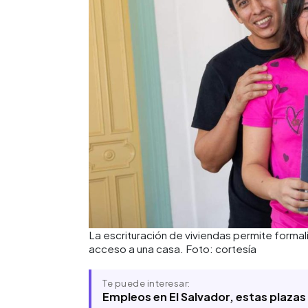
La escrituración de viviendas permite formal
acceso a una casa. Foto: cortesía
Te puede interesar:
Empleos en El Salvador, estas plazas