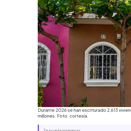
Durante 2026 se han escriturado 2,613 vivien
millones. Foto: cortesía.
Te puede interesar: