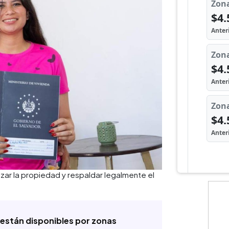
izar la propiedad y respaldar legalmente el
 están disponibles por zonas