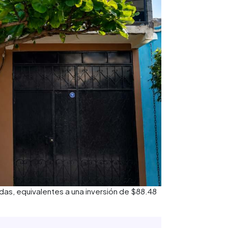
das, equivalentes a una inversión de $88.48